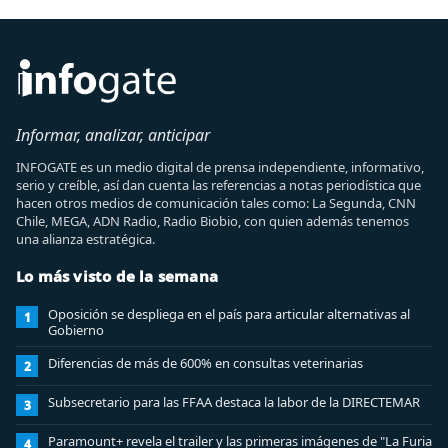
Informar, analizar, anticipar
INFOGATE es un medio digital de prensa independiente, informativo,
serio y creíble, así dan cuenta las referencias a notas periodística que
hacen otros medios de comunicación tales como: La Segunda, CNN
Chile, MEGA, ADN Radio, Radio Biobio, con quien además tenemos
una alianza estratégica.
Lo más visto de la semana
Oposición se despliega en el país para articular alternativas al
1
Gobierno
Diferencias de más de 600% en consultas veterinarias
2
Subsecretario para las FFAA destaca la labor de la DIRECTEMAR
3
Paramount+ revela el trailer y las primeras imágenes de "La Furia
4