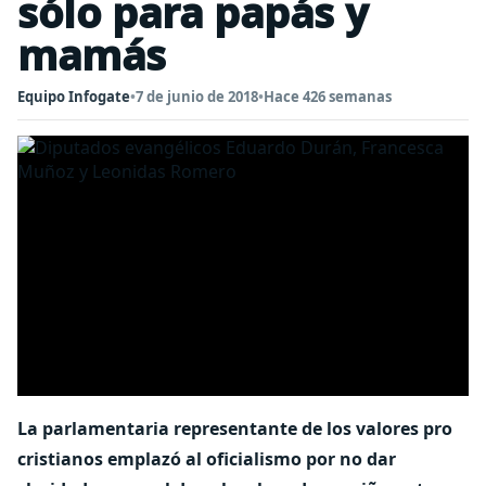
sólo para papás y
mamás
Equipo Infogate
•
7 de junio de 2018
•
Hace 426 semanas
La parlamentaria representante de los valores pro
cristianos emplazó al oficialismo por no dar