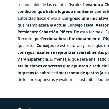
responsable de las cuentas fiscales
llevando a Ch
condición que había logrado mantener con es
autoridad fiscal envió al
Congreso una iniciativa
que reemplazará el
actual Consejo Fiscal Asesor
Presidente Sebastián Piñera
. De esta forma el
E
Decreto, perfeccionado su funcionamiento.
Obj
que estos
Consejos
se estructuran y las reglas qu
consejos fiscales se repite transversalmente:
y transparencia
. El mensaje, que será analizado 
atribuciones concretas que apuntan a reducir lo
ingresos (a sobre estimar) como de gastos (a s
de los presupuestos y evaluar la sostenibilidad de