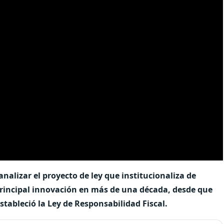
alizar el proyecto de ley que institucionaliza de
rincipal innovación en más de una década, desde que
stableció la Ley de Responsabilidad Fiscal.