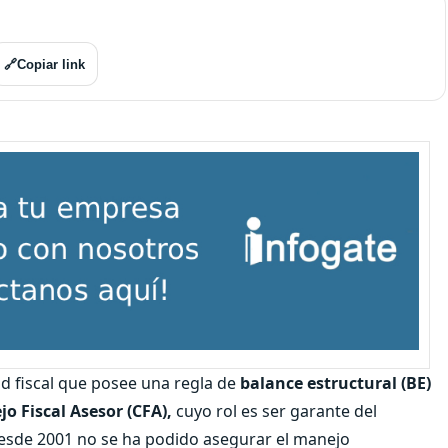
🔗
Copiar link
ad fiscal que posee una regla de
balance estructural (BE)
jo Fiscal Asesor (CFA),
cuyo rol es ser garante del
desde 2001 no se ha podido asegurar el manejo