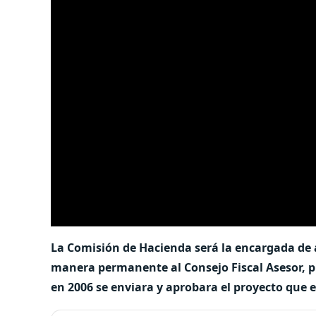
La Comisión de Hacienda será la encargada de an
manera permanente al Consejo Fiscal Asesor, p
en 2006 se enviara y aprobara el proyecto que e