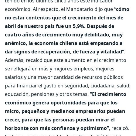
tenido en los últimos cinco años este indicador
económico. Al respecto, el Mandatario dijo que
“cómo
no estar contentos que el crecimiento del mes de
abril de nuestro país fue un 5,9%. Después de
cuatro años de crecimiento muy debilitado, muy
anémico, la economía chilena está empezando a
dar signos de recuperación, de fuerza y vitalidad”
.
Además, recalcó que este aumento en el crecimiento
se reflejará en más y mejores empleos, mejores
salarios y una mayor cantidad de recursos públicos
para financiar el gasto en seguridad, ciudadana, salud,
educación, pensiones y otros temas.
“El crecimiento
económico genera oportunidades para que los
micro, pequeños y medianos empresarios puedan
crecer, para que las personas puedan mirar el
horizonte con más confianza y optimismo”
, recalcó.