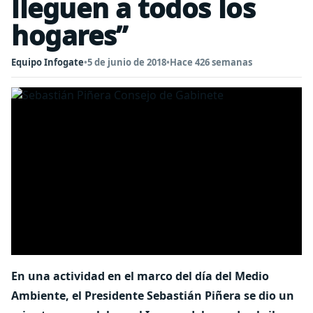
lleguen a todos los
hogares”
Equipo Infogate
•
5 de junio de 2018
•
Hace 426 semanas
En una actividad en el marco del día del Medio
Ambiente, el Presidente Sebastián Piñera se dio un