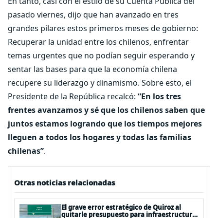
En tanto, casi con el estilo de su Cuenta Pública del
pasado viernes, dijo que han avanzado en tres
grandes pilares estos primeros meses de gobierno:
Recuperar la unidad entre los chilenos, enfrentar
temas urgentes que no podían seguir esperando y
sentar las bases para que la economía chilena
recupere su liderazgo y dinamismo. Sobre esto, el
Presidente de la República recalcó:
“En los tres
frentes avanzamos y sé que los chilenos saben que
juntos estamos logrando que los tiempos mejores
lleguen a todos los hogares y todas las familias
chilenas”
.
Otras noticias relacionadas
El grave error estratégico de Quiroz al
quitarle presupuesto para infraestructura