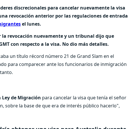
oderes discrecionales para cancelar nuevamente la visa
una revocación anterior por las regulaciones de entrada
migrantes
el lunes.
r la revocación nuevamente y un tribunal dijo que
GMT con respecto a la visa. No dio más detalles.
aba un título récord número 21 de Grand Slam en el
itado para comparecer ante los funcionarios de inmigración
tanto.
la Ley de Migración
para cancelar la visa que tenía el señor
, sobre la base de que era de interés público hacerlo",