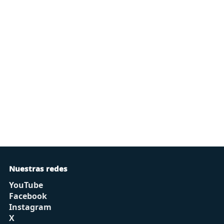
Nuestras redes
YouTube
Facebook
Instagram
X