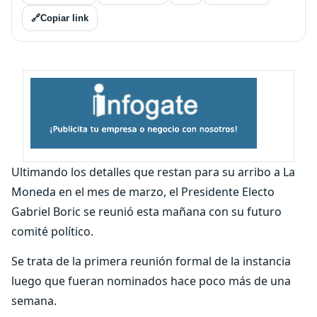
🔗
Copiar link
Ultimando los detalles que restan para su arribo a La
Moneda en el mes de marzo, el Presidente Electo
Gabriel Boric se reunió esta mañana con su futuro
comité político.
Se trata de la primera reunión formal de la instancia
luego que fueran nominados hace poco más de una
semana.