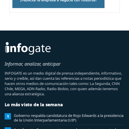
Informar, analizar, anticipar
INFOGATE es un medio digital de prensa independiente, informativo,
serio y creíble, así dan cuenta las referencias a notas periodística que
hacen otros medios de comunicación tales como: La Segunda, CNN
Chile, MEGA, ADN Radio, Radio Biobio, con quien además tenemos
una alianza estratégica.
Lo más visto de la semana
Gobierno respalda candidatura de Rojo Edwards a la presidencia
1
de la Unión Interparlamentaria (UIP)