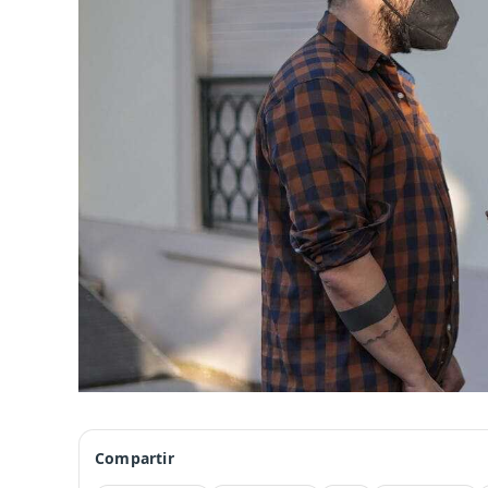
Compartir