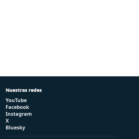
Nuestras redes
YouTube
Facebook
Instagram
X
Bluesky