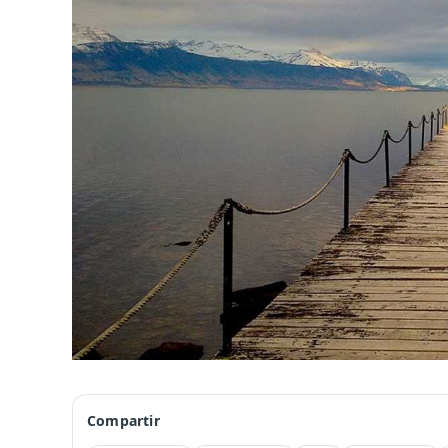
Compartir