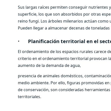
Sus largas raíces permiten conseguir nutrientes y
superficie, los que son absorbidos por otras especi
reino fungi. Los árboles milenarios actúan como
Pueden llegar a almacenar decenas de toneladas 
·
Planificación territorial en el sect
El ordenamiento de los espacios rurales carece d
criterio en el ordenamiento territorial provocan la
aumento de la demanda de agua,
presencia de animales domésticos, contaminación 
medio ambiente. Por ello, figuras promovidas en 
de conservación, son consideradas herramientas 
territoriales.