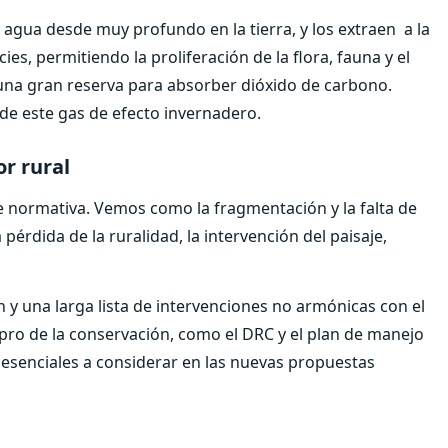
 agua desde muy profundo en la tierra, y los extraen a la
es, permitiendo la proliferación de la flora, fauna y el
 una gran reserva para absorber dióxido de carbono.
de este gas de efecto invernadero.
or rural
e normativa. Vemos como la fragmentación y la falta de
 pérdida de la ruralidad, la intervención del paisaje,
y una larga lista de intervenciones no armónicas con el
pro de la conservación, como el DRC y el plan de manejo
esenciales a considerar en las nuevas propuestas