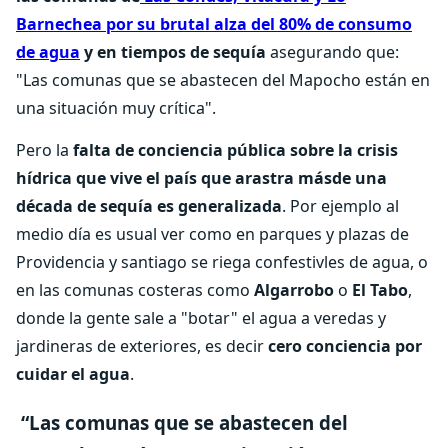
Barnechea por su brutal alza del 80% de consumo
de agua
y en tiempos de sequía
asegurando que:
"Las comunas que se abastecen del Mapocho están en
una situación muy crítica".
Pero la
falta de conciencia pública sobre la crisis
hídrica que vive el país que arastra másde una
década de sequía es generalizada
. Por ejemplo al
medio día es usual ver como en parques y plazas de
Providencia y santiago se riega confestivles de agua, o
en las comunas costeras como
Algarrobo
o
El Tabo
,
donde la gente sale a "botar" el agua a veredas y
jardineras de exteriores, es decir
cero conciencia por
cuidar el agua
.
“Las comunas que se abastecen del