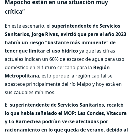
Mapocho están en una situación muy
crítica”
En este escenario, el
superintendente de Servicios
Sanitarios, Jorge Rivas, avirtió que para el año 2023
habría un riesgo "bastante más inminente" de
tener que limitar el uso hídrico
ya que las cifras
actuales indican un 60% de escasez de agua para uso
doméstico en el futuro cercano para la
Región
Metropolitana
, esto porque la región capital se
abastece principalmente del río Maipo y hoy está en
sus caudales mínimos.
El
superintendente de Servicios Sanitarios, recalcó
lo que había señalado el MOP: Las Condes, Vitacura
y Lo Barnechea podrían verse afectadas por
racionamiento en lo que queda de verano, debido al