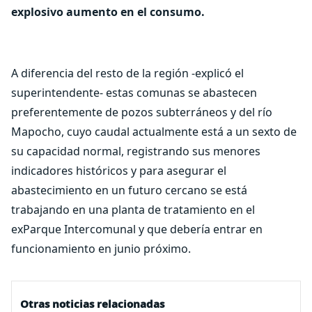
explosivo aumento en el consumo.
A diferencia del resto de la región -explicó el
superintendente- estas comunas se abastecen
preferentemente de pozos subterráneos y del río
Mapocho, cuyo caudal actualmente está a un sexto de
su capacidad normal, registrando sus menores
indicadores históricos y para asegurar el
abastecimiento en un futuro cercano se está
trabajando en una planta de tratamiento en el
exParque Intercomunal y que debería entrar en
funcionamiento en junio próximo.
Otras noticias relacionadas