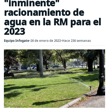
"inminente"
racionamiento de
agua en la RM para el
2023
Equipo Infogate
•
26 de enero de 2022
•
Hace 236 semanas