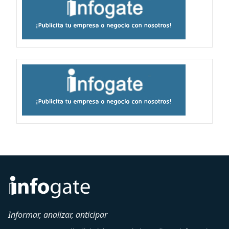
Informar, analizar, anticipar