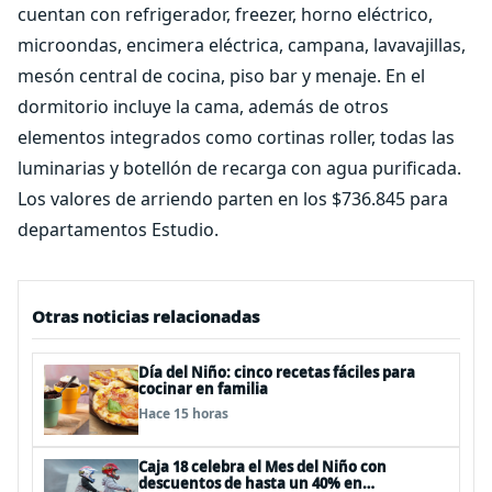
cuentan con refrigerador, freezer, horno eléctrico,
microondas, encimera eléctrica, campana, lavavajillas,
mesón central de cocina, piso bar y menaje. En el
dormitorio incluye la cama, además de otros
elementos integrados como cortinas roller, todas las
luminarias y botellón de recarga con agua purificada.
Los valores de arriendo parten en los $736.845 para
departamentos Estudio.
Otras noticias relacionadas
Día del Niño: cinco recetas fáciles para
cocinar en familia
Hace 15 horas
Caja 18 celebra el Mes del Niño con
descuentos de hasta un 40% en