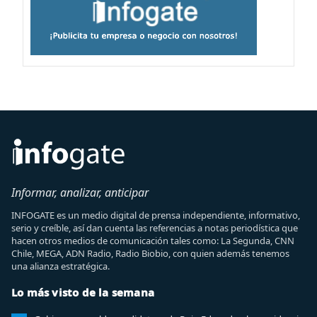
Informar, analizar, anticipar
INFOGATE es un medio digital de prensa independiente, informativo,
serio y creíble, así dan cuenta las referencias a notas periodística que
hacen otros medios de comunicación tales como: La Segunda, CNN
Chile, MEGA, ADN Radio, Radio Biobio, con quien además tenemos
una alianza estratégica.
Lo más visto de la semana