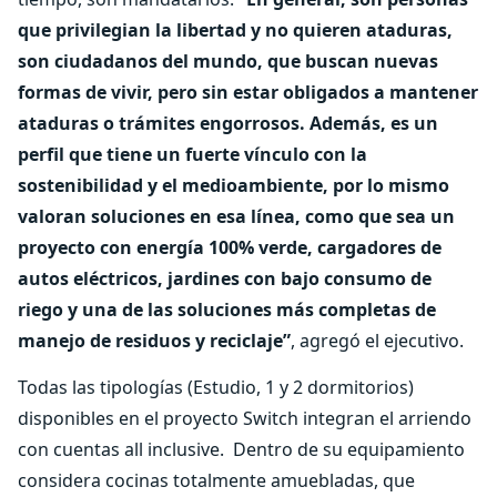
que privilegian la libertad y no quieren ataduras,
son ciudadanos del mundo, que buscan nuevas
formas de vivir, pero sin estar obligados a mantener
ataduras o trámites engorrosos. Además, es un
perfil que tiene un fuerte vínculo con la
sostenibilidad y el medioambiente, por lo mismo
valoran soluciones en esa línea, como que sea un
proyecto con energía 100% verde, cargadores de
autos eléctricos, jardines con bajo consumo de
riego y una de las soluciones más completas de
manejo de residuos y reciclaje”
, agregó el ejecutivo.
Todas las tipologías (Estudio, 1 y 2 dormitorios)
disponibles en el proyecto Switch integran el arriendo
con cuentas all inclusive. Dentro de su equipamiento
considera cocinas totalmente amuebladas, que