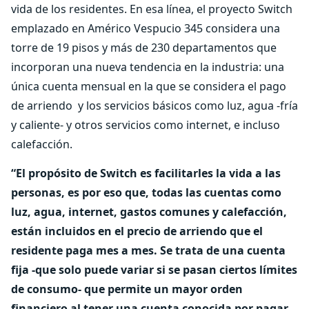
vida de los residentes. En esa línea, el proyecto Switch
emplazado en Américo Vespucio 345 considera una
torre de 19 pisos y más de 230 departamentos que
incorporan una nueva tendencia en la industria: una
única cuenta mensual en la que se considera el pago
de arriendo y los servicios básicos como luz, agua -fría
y caliente- y otros servicios como internet, e incluso
calefacción.
“El propósito de Switch es facilitarles la vida a las
personas, es por eso que, todas las cuentas como
luz, agua, internet, gastos comunes y calefacción,
están incluidos en el precio de arriendo que el
residente paga mes a mes. Se trata de una cuenta
fija -que solo puede variar si se pasan ciertos límites
de consumo- que permite un mayor orden
financiero al tener una cuenta conocida por pagar