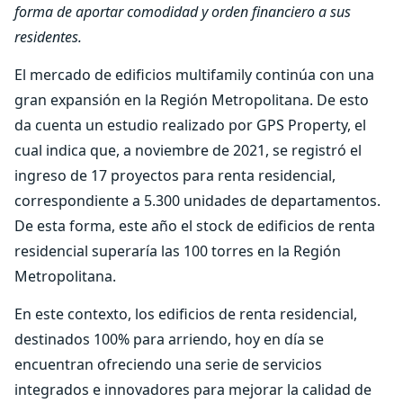
forma de aportar comodidad y orden financiero a sus
residentes.
El mercado de edificios multifamily continúa con una
gran expansión en la Región Metropolitana. De esto
da cuenta un estudio realizado por GPS Property, el
cual indica que, a noviembre de 2021, se registró el
ingreso de 17 proyectos para renta residencial,
correspondiente a 5.300 unidades de departamentos.
De esta forma, este año el stock de edificios de renta
residencial superaría las 100 torres en la Región
Metropolitana.
En este contexto, los edificios de renta residencial,
destinados 100% para arriendo, hoy en día se
encuentran ofreciendo una serie de servicios
integrados e innovadores para mejorar la calidad de