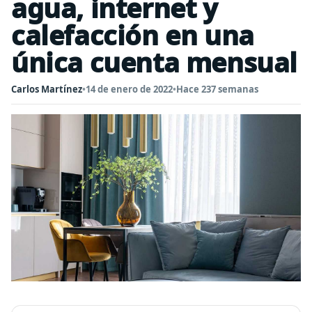
agua, internet y
calefacción en una
única cuenta mensual
Carlos Martínez
•
14 de enero de 2022
•
Hace 237 semanas