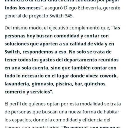
todos los meses”
, aseguró Diego Echeverría, gerente
general de proyecto Switch 345.
Del mismo modo, el ejecutivo complementó que,
“las
personas hoy buscan comodidad y contar con
soluciones que aporten a su calidad de vida y en
Switch, respondemos a eso. No solo se trata de
tener todos los gastos del departamento reunidos
en una sola cuenta, sino que también contar con
todo lo necesario en el lugar donde vives: cowork,
lavandería, gimnasio, piscina, bar, quinchos,
comercio y servicios”.
El perfil de quienes optan por esta modalidad se trata
de personas que buscan una nueva forma de habitar
los espacios, donde la comodidad y eficiencia del
tiempo, son mandatarios.
“En general, son personas