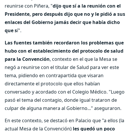
reunirse con Piñera, "
dijo que sí a la reunión con el
Presidente, pero después dijo que no y le pidió a sus
enlaces del Gobierno jamás decir que había dicho
que s
í".
Las fuentes también recordaron los problemas que
hubo con el establecimiento del protocolo de salud
para la Convención
, contexto en el que la Mesa se
negó a reunirse con el titular de Salud para ver este
tema, pidiendo en contrapartida que visaran
directamente el protocolo que ellos habían
conversado y acordado con el Colegio Médico. "Luego
pasó el tema del contagio, donde igual trataron de
culpar de alguna manera al Gobierno..." aseguraron.
En este contexto, se destacó en Palacio que "a ellos (la
actual Mesa de la Convención)
les quedó un poco