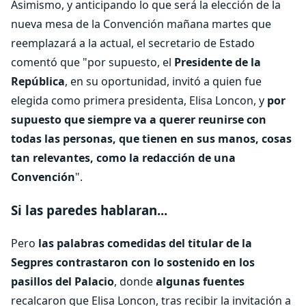
Asimismo, y anticipando lo que será la elección de la
nueva mesa de la Convención mañana martes que
reemplazará a la actual, el secretario de Estado
comentó que "por supuesto, el
Presidente de la
República
, en su oportunidad, invitó a quien fue
elegida como primera presidenta, Elisa Loncon, y
por
supuesto que siempre va a querer reunirse con
todas las personas, que tienen en sus manos, cosas
tan relevantes, como la redacción de una
Convención
".
Si las paredes hablaran...
Pero
las palabras comedidas del titular de la
Segpres contrastaron con lo sostenido en los
pasillos del Palacio
, donde
algunas fuentes
recalcaron que Elisa Loncon, tras recibir la invitación a