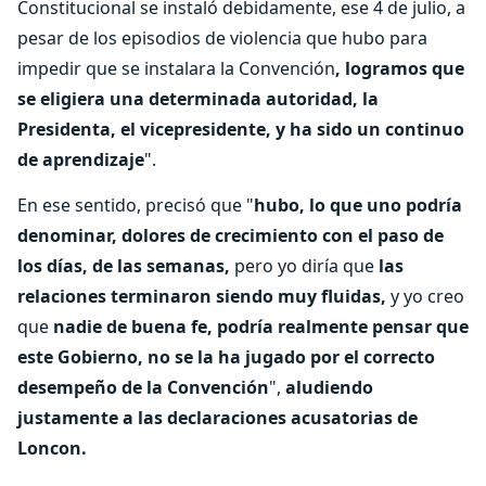
Constitucional se instaló debidamente, ese 4 de julio, a
pesar de los episodios de violencia que hubo para
impedir que se instalara la Convención
, logramos que
se eligiera una determinada autoridad, la
Presidenta, el vicepresidente, y ha sido un continuo
de aprendizaje
".
En ese sentido, precisó que "
hubo, lo que uno podría
denominar, dolores de crecimiento con el paso de
los días, de las semanas,
pero yo diría que
las
relaciones terminaron siendo muy fluidas,
y yo creo
que
nadie de buena fe, podría realmente pensar que
este Gobierno, no se la ha jugado por el correcto
desempeño de la Convención
",
aludiendo
justamente a las declaraciones acusatorias de
Loncon.