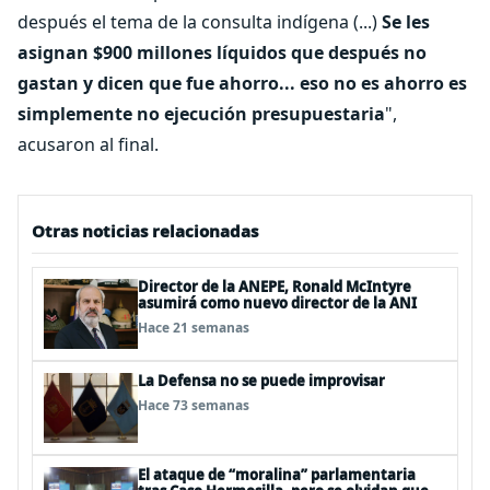
después el tema de la consulta indígena (...)
Se les
asignan $900 millones líquidos que después no
gastan y dicen que fue ahorro... eso no es ahorro es
simplemente no ejecución presupuestaria
",
acusaron al final.
Otras noticias relacionadas
Director de la ANEPE, Ronald McIntyre
asumirá como nuevo director de la ANI
Hace 21 semanas
La Defensa no se puede improvisar
Hace 73 semanas
El ataque de “moralina” parlamentaria