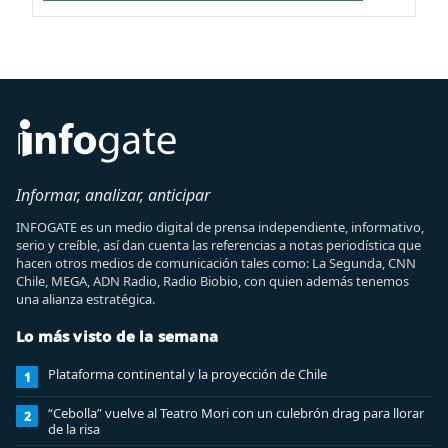
Informar, analizar, anticipar
INFOGATE es un medio digital de prensa independiente, informativo,
serio y creíble, así dan cuenta las referencias a notas periodística que
hacen otros medios de comunicación tales como: La Segunda, CNN
Chile, MEGA, ADN Radio, Radio Biobio, con quien además tenemos
una alianza estratégica.
Lo más visto de la semana
Plataforma continental y la proyección de Chile
1
“Cebolla” vuelve al Teatro Mori con un culebrón drag para llorar
2
de la risa