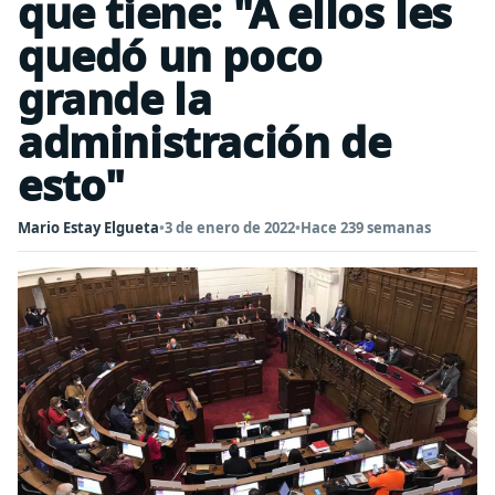
que tiene: "A ellos les
quedó un poco
grande la
administración de
esto"
Mario Estay Elgueta
•
3 de enero de 2022
•
Hace 239 semanas