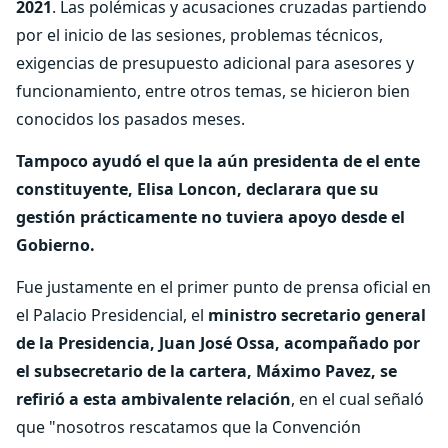
2021
. Las polémicas y acusaciones cruzadas partiendo
por el inicio de las sesiones, problemas técnicos,
exigencias de presupuesto adicional para asesores y
funcionamiento, entre otros temas, se hicieron bien
conocidos los pasados meses.
Tampoco ayudó el que la aún presidenta de el ente
constituyente, Elisa Loncon, declarara que su
gestión prácticamente no tuviera apoyo desde el
Gobierno.
Fue justamente en el primer punto de prensa oficial en
el Palacio Presidencial, el
ministro secretario general
de la Presidencia, Juan José Ossa, acompañado por
el subsecretario de la cartera, Máximo Pavez, se
refirió a esta ambivalente relación
, en el cual señaló
que "nosotros rescatamos que la Convención