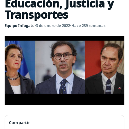
Educación, Justicia y
Transportes
Equipo Infogate
•
3 de enero de 2022
•
Hace 239 semanas
Compartir