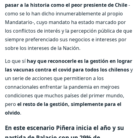
pasar a la historia como el peor presiente de Chile
-
como se lo han dicho innumerablemente al propio
Mandatario-, cuyo mandato ha estado marcado por
los conflictos de interés y la percepción pública de que
siempre preferenciado sus negocios e intereses por
sobre los intereses de la Nación.
Lo que sí
hay que reconocerle es la gestión en lograr
las vacunas contra el covid para todos los chilenos
y
un serie de acciones que permitieron a los
connacionales enfrentar la pandemia en mejroes
condiciones que muchos países del primer mundo,
pero
el resto de la gestión, simplemente para el
olvido
.
En este escenario Piñera inicia el año y su
partida de Palacio con un 29% de