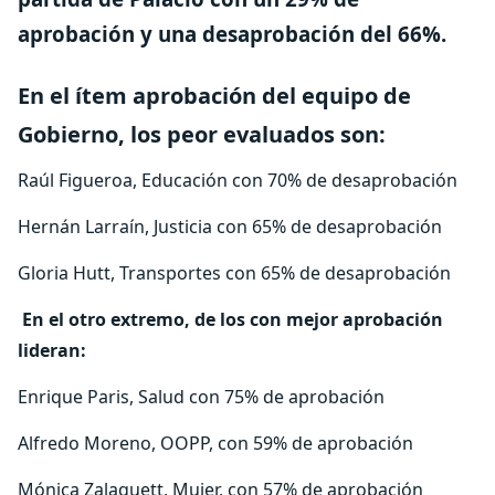
aprobación y una desaprobación del 66%.
En el ítem aprobación del equipo de
Gobierno, los peor evaluados son:
Raúl Figueroa, Educación con 70% de desaprobación
Hernán Larraín, Justicia con 65% de desaprobación
Gloria Hutt, Transportes con 65% de desaprobación
En el otro extremo, de los con mejor aprobación
lideran:
Enrique Paris, Salud con 75% de aprobación
Alfredo Moreno, OOPP, con 59% de aprobación
Mónica Zalaquett, Mujer, con 57% de aprobación