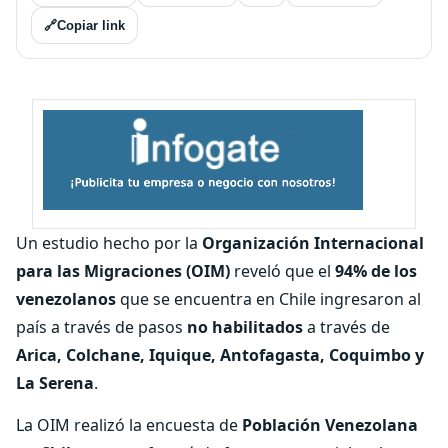
🔗
Copiar link
Un estudio hecho por la
Organización Internacional
para las Migraciones (OIM)
reveló que el
94% de los
venezolanos
que se encuentra en Chile ingresaron al
país a través de pasos
no habilitados
a través de
Arica, Colchane, Iquique, Antofagasta, Coquimbo y
La Serena
.
La OIM realizó la encuesta de
Población Venezolana