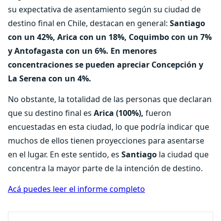
su expectativa de asentamiento según su ciudad de
destino final en Chile, destacan en general:
Santiago
con un 42%, Arica con un 18%, Coquimbo con un 7%
y Antofagasta con un 6%. En menores
concentraciones se pueden apreciar Concepción y
La Serena con un 4%.
No obstante, la totalidad de las personas que declaran
que su destino final es
Arica (100%),
fueron
encuestadas en esta ciudad, lo que podría indicar que
muchos de ellos tienen proyecciones para asentarse
en el lugar. En este sentido, es
Santiago
la ciudad que
concentra la mayor parte de la intención de destino.
Acá puedes leer el informe completo