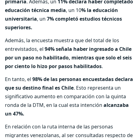
primaria
. Además, un
11% declara haber completado
educación técnica media
, un 10
% la educación
universitaria
, un
7% completó estudios técnicos
superiores.
Además, la encuesta muestra que del total de los
entrevistados, el
94% señala haber ingresado a Chile
por un paso no habilitado, mientras que solo el seis
por ciento lo hizo por pasos habilitados
.
En tanto, el
98% de las personas encuestadas declara
que su destino final es Chile
. Esto representa un
significativo aumento en comparación con la quinta
ronda de la DTM, en la cual esta intención
alcanzaba
un 47%.
En relación con la ruta interna de las personas
migrantes venezolanas, al ser consultadas respecto de