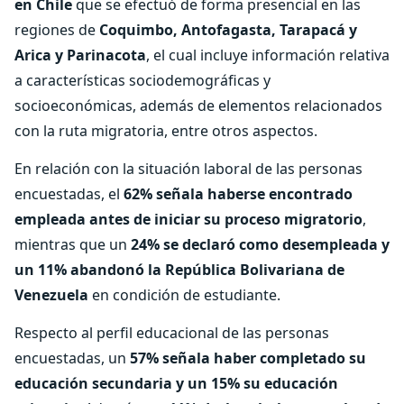
en Chile
que se efectuó de forma presencial en las
regiones de
Coquimbo, Antofagasta, Tarapacá y
Arica y Parinacota
, el cual incluye información relativa
a características sociodemográficas y
socioeconómicas, además de elementos relacionados
con la ruta migratoria, entre otros aspectos.
En relación con la situación laboral de las personas
encuestadas, el
62% señala haberse encontrado
empleada antes de iniciar su proceso migratorio
,
mientras que un
24% se declaró como desempleada y
un 11% abandonó la República Bolivariana de
Venezuela
en condición de estudiante.
Respecto al perfil educacional de las personas
encuestadas, un
57% señala haber completado su
educación secundaria y un 15% su educación