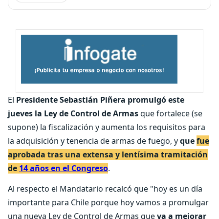
El
Presidente Sebastián Piñera promulgó este
jueves la
Ley de Control de Armas
que fortalece (se
supone) la fiscalización y aumenta los requisitos para
la adquisición y tenencia de armas de fuego, y
que
fue
aprobada tras una extensa y lentísima tramitación
de
14 años en el Congreso
.
Al respecto el Mandatario recalcó que "hoy es un día
importante para Chile porque hoy vamos a promulgar
una nueva Ley de Control de Armas que
va a mejorar