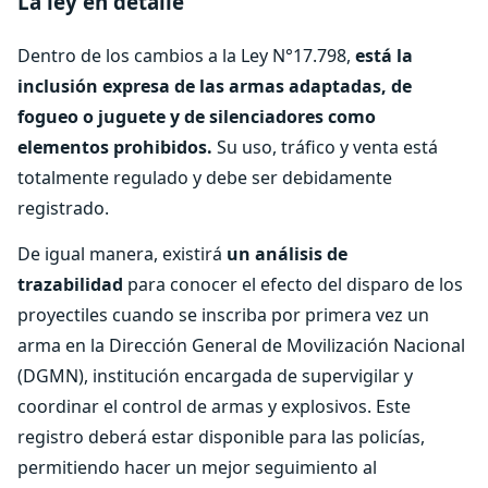
La ley en detalle
Dentro de los cambios a la Ley N°17.798,
está la
inclusión expresa de las armas adaptadas, de
fogueo o juguete y de silenciadores como
elementos prohibidos.
Su uso, tráfico y venta está
totalmente regulado y debe ser debidamente
registrado.
De igual manera, existirá
un análisis de
trazabilidad
para conocer el efecto del disparo de los
proyectiles cuando se inscriba por primera vez un
arma en la Dirección General de Movilización Nacional
(DGMN), institución encargada de supervigilar y
coordinar el control de armas y explosivos. Este
registro deberá estar disponible para las policías,
permitiendo hacer un mejor seguimiento al