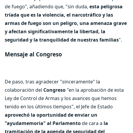
de fuego", añadiendo que, "sin duda,
esta peligrosa
tríada que es la violencia, el narcotráfico y las
armas de fuego son un peligro, una amenaza grave
y afectan significativamente la libertad, la
seguridad y la tranquilidad de nuestras familias
".
Mensaje al Congreso
De paso, tras agradecer "sinceramente" la
colaboración del
Congreso
"en la aprobación de esta
Ley de Control de Armas y los avances que hemos
tenido en los últimos tiempos", el Jefe de Estado
aprovechó la oportunidad de enviar un
"ayudamemoria" al Parlamento
de cara a
la
tramitación de la agenda de seguridad del