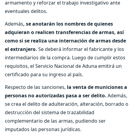
armamento y reforzar el trabajo investigativo ante
eventuales delitos.
Además
, se anotarán los nombres de quienes
adquieran o realicen transferencias de armas, así
como si se realiza una internación de armas desde
el extranjero.
Se deberá informar el fabricante y los
intermediarios de la compra. Luego de cumplir estos
requisitos, el Servicio Nacional de Aduna emitirá un
certificado para su ingreso al país.
Respecto de las sanciones,
la venta de municiones a
personas no autorizadas pasa a ser delito.
Además,
se crea el delito de adulteración, alteración, borrado o
destrucción del sistema de trazabilidad
complementario de las armas, pudiendo ser
imputados las personas jurídicas.