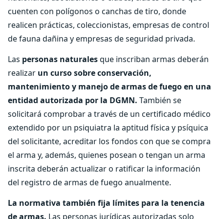
cuenten con polígonos o canchas de tiro, donde
realicen prácticas, coleccionistas, empresas de control
de fauna dañina y empresas de seguridad privada.
Las
personas naturales
que inscriban armas deberán
realizar
un curso sobre conservación,
mantenimiento y manejo de armas de fuego en una
entidad autorizada por la DGMN.
También se
solicitará comprobar a través de un certificado médico
extendido por un psiquiatra la aptitud física y psíquica
del solicitante, acreditar los fondos con que se compra
el arma y, además, quienes posean o tengan un arma
inscrita deberán actualizar o ratificar la información
del registro de armas de fuego anualmente.
La normativa también fija límites para la tenencia
de armas.
Las personas jurídicas autorizadas solo