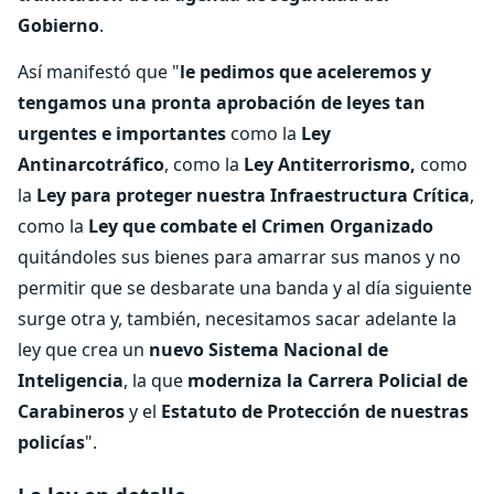
Gobierno
.
Así manifestó que "
le pedimos que aceleremos y
tengamos una pronta aprobación de leyes tan
urgentes e importantes
como la
Ley
Antinarcotráfico
, como la
Ley Antiterrorismo,
como
la
Ley para proteger nuestra Infraestructura Crítica
,
como la
Ley que combate el Crimen Organizado
quitándoles sus bienes para amarrar sus manos y no
permitir que se desbarate una banda y al día siguiente
surge otra y, también, necesitamos sacar adelante la
ley que crea un
nuevo Sistema Nacional de
Inteligencia
, la que
moderniza la Carrera Policial de
Carabineros
y el
Estatuto de Protección de nuestras
policías
".