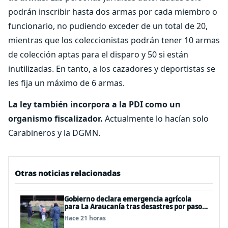
podrán inscribir hasta dos armas por cada miembro o
funcionario, no pudiendo exceder de un total de 20,
mientras que los coleccionistas podrán tener 10 armas
de colección aptas para el disparo y 50 si están
inutilizadas. En tanto, a los cazadores y deportistas se
les fija un máximo de 6 armas.
La ley también incorpora a la PDI como un
organismo fiscalizador.
Actualmente lo hacían solo
Carabineros y la DGMN.
Otras noticias relacionadas
Gobierno declara emergencia agrícola
para La Araucanía tras desastres por pasos
de sistemas frontales
Hace 21 horas