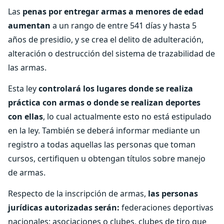
Las
penas por entregar armas a menores de edad
aumentan
a un rango de entre 541 días y hasta 5
años de presidio, y se crea el delito de adulteración,
alteración o destrucción del sistema de trazabilidad de
las armas.
Esta ley
controlará los lugares donde se realiza
práctica con armas o donde se realizan deportes
con ellas
, lo cual actualmente esto no está estipulado
en la ley. También se deberá informar mediante un
registro a todas aquellas las personas que toman
cursos, certifiquen u obtengan títulos sobre manejo
de armas.
Respecto de la inscripción de armas,
las personas
jurídicas autorizadas serán:
federaciones deportivas
nacionales; asociaciones o clubes, clubes de tiro que