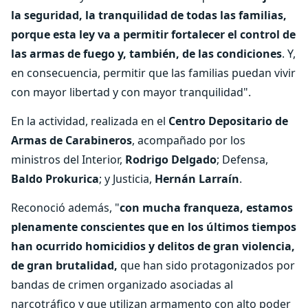
la seguridad, la tranquilidad de todas las familias,
porque esta ley va a permitir fortalecer el control de
las armas de fuego y, también, de las condiciones
. Y,
en consecuencia, permitir que las familias puedan vivir
con mayor libertad y con mayor tranquilidad".
En la actividad, realizada en el
Centro Depositario de
Armas de Carabineros
, acompañado por los
ministros del Interior,
Rodrigo Delgado
; Defensa,
Baldo Prokurica
; y Justicia,
Hernán Larraín
.
Reconoció además, "
con mucha franqueza, estamos
plenamente conscientes que en los últimos tiempos
han ocurrido homicidios y delitos de gran violencia,
de gran brutalidad,
que han sido protagonizados por
bandas de crimen organizado asociadas al
narcotráfico y que utilizan armamento con alto poder