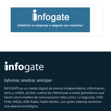
Informar, analizar, anticipar
INFOGATE es un medio digital de prensa independiente, informativo,
serio y creíble, así dan cuenta las referencias a notas periodística que
hacen otros medios de comunicación tales como: La Segunda, CNN
Chile, MEGA, ADN Radio, Radio Biobio, con quien además tenemos
una alianza estratégica.