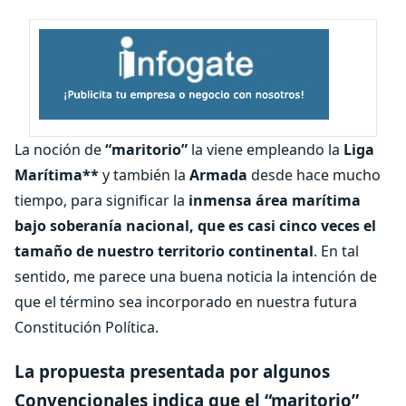
La noción de
“maritorio”
la viene empleando la
Liga
Marítima**
y también la
Armada
desde hace mucho
tiempo, para significar la
inmensa área marítima
bajo soberanía nacional, que es casi cinco veces el
tamaño de nuestro territorio continental
. En tal
sentido, me parece una buena noticia la intención de
que el término sea incorporado en nuestra futura
Constitución Política.
La propuesta presentada por algunos
Convencionales indica que el “maritorio”