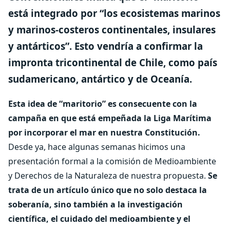
está integrado por “los ecosistemas marinos
y marinos-costeros continentales, insulares
y antárticos”. Esto vendría a confirmar la
impronta tricontinental de Chile, como país
sudamericano, antártico y de Oceanía.
Esta idea de “maritorio” es consecuente con la
campaña en que está empeñada la Liga Marítima
por incorporar el mar en nuestra Constitución.
Desde ya, hace algunas semanas hicimos una
presentación formal a la comisión de Medioambiente
y Derechos de la Naturaleza de nuestra propuesta.
Se
trata de un artículo único que no solo destaca la
soberanía, sino también a la investigación
científica, el cuidado del medioambiente y el