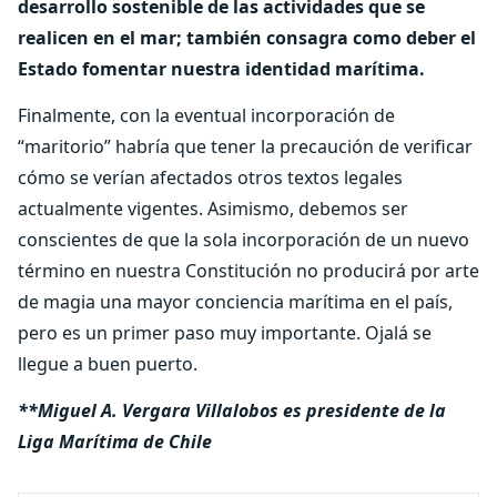
desarrollo sostenible de las actividades que se
realicen en el mar; también consagra como deber el
Estado fomentar nuestra identidad marítima.
Finalmente, con la eventual incorporación de
“maritorio” habría que tener la precaución de verificar
cómo se verían afectados otros textos legales
actualmente vigentes. Asimismo, debemos ser
conscientes de que la sola incorporación de un nuevo
término en nuestra Constitución no producirá por arte
de magia una mayor conciencia marítima en el país,
pero es un primer paso muy importante. Ojalá se
llegue a buen puerto.
**Miguel A. Vergara Villalobos es presidente de la
Liga Marítima de Chile