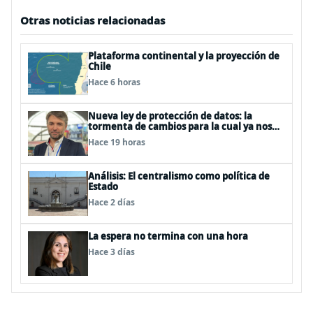
Otras noticias relacionadas
Plataforma continental y la proyección de
Chile
Hace 6 horas
Nueva ley de protección de datos: la
tormenta de cambios para la cual ya nos
deberíamos estar preparando
Hace 19 horas
Análisis: El centralismo como política de
Estado
Hace 2 días
La espera no termina con una hora
Hace 3 días