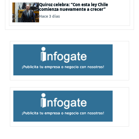
Quiroz celebra: “Con esta ley Chile
comienza nuevamente a crecer”
Hace 3 días