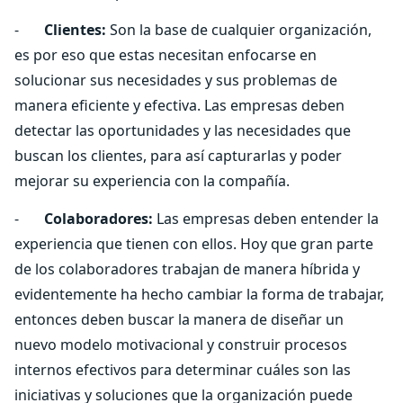
-
Clientes:
Son la base de cualquier organización,
es por eso que estas necesitan enfocarse en
solucionar sus necesidades y sus problemas de
manera eficiente y efectiva. Las empresas deben
detectar las oportunidades y las necesidades que
buscan los clientes, para así capturarlas y poder
mejorar su experiencia con la compañía.
-
Colaboradores:
Las empresas deben entender la
experiencia que tienen con ellos. Hoy que gran parte
de los colaboradores trabajan de manera híbrida y
evidentemente ha hecho cambiar la forma de trabajar,
entonces deben buscar la manera de diseñar un
nuevo modelo motivacional y construir procesos
internos efectivos para determinar cuáles son las
iniciativas y soluciones que la organización puede