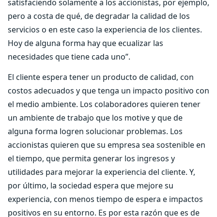
satisfaciendo solamente a los accionistas, por ejemplo,
pero a costa de qué, de degradar la calidad de los
servicios o en este caso la experiencia de los clientes.
Hoy de alguna forma hay que ecualizar las
necesidades que tiene cada uno”.
El cliente espera tener un producto de calidad, con
costos adecuados y que tenga un impacto positivo con
el medio ambiente. Los colaboradores quieren tener
un ambiente de trabajo que los motive y que de
alguna forma logren solucionar problemas. Los
accionistas quieren que su empresa sea sostenible en
el tiempo, que permita generar los ingresos y
utilidades para mejorar la experiencia del cliente. Y,
por último, la sociedad espera que mejore su
experiencia, con menos tiempo de espera e impactos
positivos en su entorno. Es por esta razón que es de