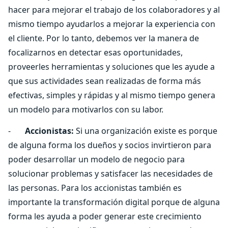
hacer para mejorar el trabajo de los colaboradores y al
mismo tiempo ayudarlos a mejorar la experiencia con
el cliente. Por lo tanto, debemos ver la manera de
focalizarnos en detectar esas oportunidades,
proveerles herramientas y soluciones que les ayude a
que sus actividades sean realizadas de forma más
efectivas, simples y rápidas y al mismo tiempo genera
un modelo para motivarlos con su labor.
-
Accionistas:
Si una organización existe es porque
de alguna forma los dueños y socios invirtieron para
poder desarrollar un modelo de negocio para
solucionar problemas y satisfacer las necesidades de
las personas. Para los accionistas también es
importante la transformación digital porque de alguna
forma les ayuda a poder generar este crecimiento