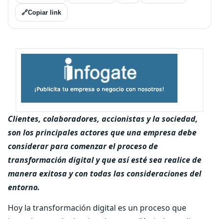
🔗
Copiar link
Clientes, colaboradores, accionistas y la sociedad,
son los principales actores que una empresa debe
considerar para comenzar el proceso de
transformación digital y que así esté sea realice de
manera exitosa y con todas las consideraciones del
entorno.
Hoy la transformación digital es un proceso que