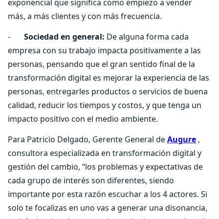
exponencial que significa como empiezo a vender
más, a más clientes y con más frecuencia.
-
Sociedad en general:
De alguna forma cada
empresa con su trabajo impacta positivamente a las
personas, pensando que el gran sentido final de la
transformación digital es mejorar la experiencia de las
personas, entregarles productos o servicios de buena
calidad, reducir los tiempos y costos, y que tenga un
impacto positivo con el medio ambiente.
Para Patricio Delgado, Gerente General de
Augure
,
consultora especializada en transformación digital y
gestión del cambio, “los problemas y expectativas de
cada grupo de interés son diferentes, siendo
importante por esta razón escuchar a los 4 actores. Si
solo te focalizas en uno vas a generar una disonancia,