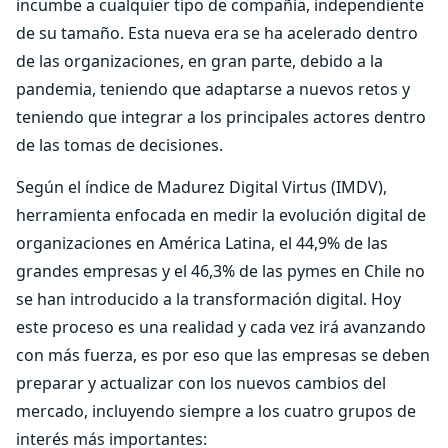
incumbe a cualquier tipo de compañía, independiente
de su tamaño. Esta nueva era se ha acelerado dentro
de las organizaciones, en gran parte, debido a la
pandemia, teniendo que adaptarse a nuevos retos y
teniendo que integrar a los principales actores dentro
de las tomas de decisiones.
Según el índice de Madurez Digital Virtus (IMDV),
herramienta enfocada en medir la evolución digital de
organizaciones en América Latina, el 44,9% de las
grandes empresas y el 46,3% de las pymes en Chile no
se han introducido a la transformación digital. Hoy
este proceso es una realidad y cada vez irá avanzando
con más fuerza, es por eso que las empresas se deben
preparar y actualizar con los nuevos cambios del
mercado, incluyendo siempre a los cuatro grupos de
interés más importantes: