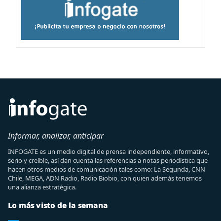
Informar, analizar, anticipar
INFOGATE es un medio digital de prensa independiente, informativo,
serio y creíble, así dan cuenta las referencias a notas periodística que
hacen otros medios de comunicación tales como: La Segunda, CNN
Chile, MEGA, ADN Radio, Radio Biobio, con quien además tenemos
una alianza estratégica.
Lo más visto de la semana