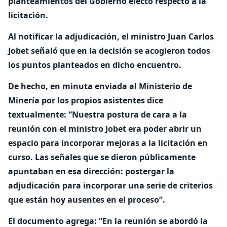
planteamientos del Gobierno electo respecto a la
licitación.
Al notificar la adjudicación, el ministro Juan Carlos
Jobet señaló que en la decisión se acogieron todos
los puntos planteados en dicho encuentro.
De hecho, en minuta enviada al Ministerio de
Minería por los propios asistentes dice
textualmente: “Nuestra postura de cara a la
reunión con el ministro Jobet era poder abrir un
espacio para incorporar mejoras a la licitación en
curso. Las señales que se dieron públicamente
apuntaban en esa dirección: postergar la
adjudicación para incorporar una serie de criterios
que están hoy ausentes en el proceso”.
El documento agrega: “En la reunión se abordó la