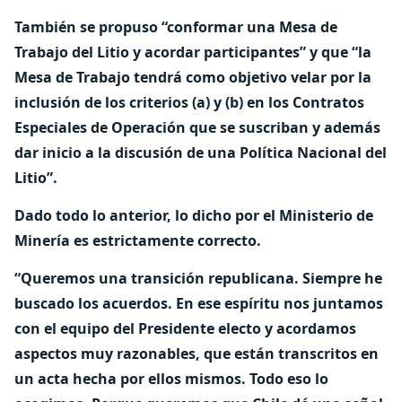
También se propuso “conformar una Mesa de
Trabajo del Litio y acordar participantes” y que “la
Mesa de Trabajo tendrá como objetivo velar por la
inclusión de los criterios (a) y (b) en los Contratos
Especiales de Operación que se suscriban y además
dar inicio a la discusión de una Política Nacional del
Litio”.
Dado todo lo anterior, lo dicho por el Ministerio de
Minería es estrictamente correcto.
“Queremos una transición republicana. Siempre he
buscado los acuerdos. En ese espíritu nos juntamos
con el equipo del Presidente electo y acordamos
aspectos muy razonables, que están transcritos en
un acta hecha por ellos mismos. Todo eso lo