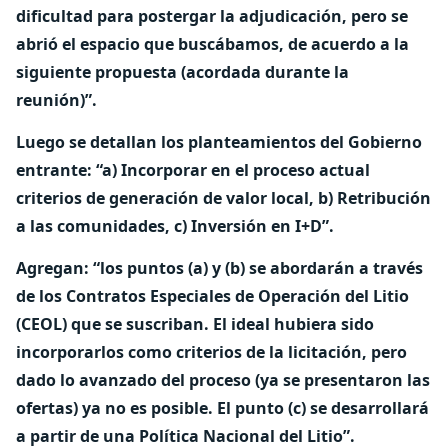
dificultad para postergar la adjudicación, pero se
abrió el espacio que buscábamos, de acuerdo a la
siguiente propuesta (acordada durante la
reunión)”.
Luego se detallan los planteamientos del Gobierno
entrante: “a) Incorporar en el proceso actual
criterios de generación de valor local, b) Retribución
a las comunidades, c) Inversión en I+D”.
Agregan: “los puntos (a) y (b) se abordarán a través
de los Contratos Especiales de Operación del Litio
(CEOL) que se suscriban. El ideal hubiera sido
incorporarlos como criterios de la licitación, pero
dado lo avanzado del proceso (ya se presentaron las
ofertas) ya no es posible. El punto (c) se desarrollará
a partir de una Política Nacional del Litio”.