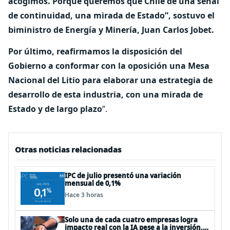
acogimos. Porque queremos que Chile dé una señal
de continuidad, una mirada de Estado”, sostuvo el
biministro de Energía y Minería, Juan Carlos Jobet.
Por último, reafirmamos la disposición del
Gobierno a conformar con la oposición una Mesa
Nacional del Litio para elaborar una estrategia de
desarrollo de esta industria, con una mirada de
Estado y de largo plazo
”.
Otras noticias relacionadas
IPC de julio presentó una variación
mensual de 0,1%
Hace 3 horas
Solo una de cada cuatro empresas logra
impacto real con la IA pese a la inversión,