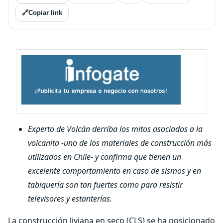
🔗
Copiar link
Experto de Volcán derriba los mitos asociados a la
volcanita -uno de los materiales de construcción más
utilizados en Chile- y confirma que tienen un
excelente comportamiento en caso de sismos y en
tabiquería son tan fuertes como para resistir
televisores y estanterías.
La construcción liviana en seco (CLS) se ha posicionado