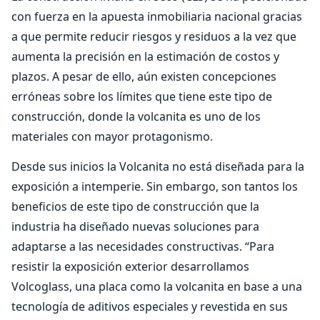
con fuerza en la apuesta inmobiliaria nacional gracias
a que permite reducir riesgos y residuos a la vez que
aumenta la precisión en la estimación de costos y
plazos. A pesar de ello, aún existen concepciones
erróneas sobre los límites que tiene este tipo de
construcción, donde la volcanita es uno de los
materiales con mayor protagonismo.
Desde sus inicios la Volcanita no está diseñada para la
exposición a intemperie. Sin embargo, son tantos los
beneficios de este tipo de construcción que la
industria ha diseñado nuevas soluciones para
adaptarse a las necesidades constructivas. “Para
resistir la exposición exterior desarrollamos
Volcoglass, una placa como la volcanita en base a una
tecnología de aditivos especiales y revestida en sus