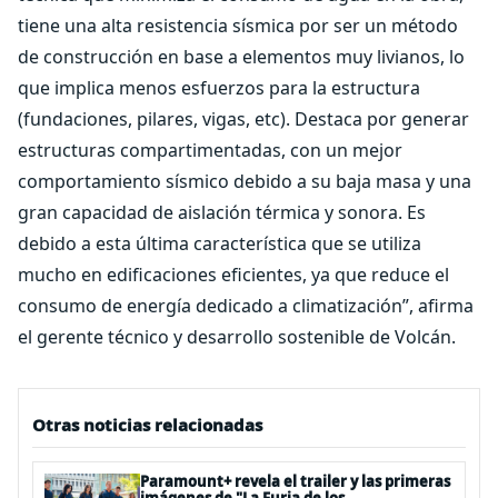
tiene una alta resistencia sísmica por ser un método
de construcción en base a elementos muy livianos, lo
que implica menos esfuerzos para la estructura
(fundaciones, pilares, vigas, etc). Destaca por generar
estructuras compartimentadas, con un mejor
comportamiento sísmico debido a su baja masa y una
gran capacidad de aislación térmica y sonora. Es
debido a esta última característica que se utiliza
mucho en edificaciones eficientes, ya que reduce el
consumo de energía dedicado a climatización”, afirma
el
gerente técnico y desarrollo sostenible de Volcán.
Otras noticias relacionadas
Paramount+ revela el trailer y las primeras