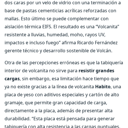
dos caras por un velo de vidrio con una terminación a
base de pastas cementicias acrílicas reforzadas con
mallas. Esto último se puede complementar con
aislación térmica EIFS. El resultado es una “Volcanita”
resistente a lluvias, humedad, moho, rayos UV,
impactos e incluso fuego” afirma Ricardo Fernández
gerente técnico y desarrollo sostenible de Volcán.
Otra de las percepciones erróneas es que la tabiquería
interior de volcanita no sirve para
resistir grandes
cargas
, sin embargo, esa limitación hace tiempo que
ya no existe gracias a la línea de volcanita
Habito
, una
placa de yeso con aditivos especiales y cartón de alto
gramaje, que permite gran capacidad de carga,
directamente a la placa, además de presentar alta
durabilidad. “Esta placa está pensada para generar
tabiquería con alta resistencia a las cargas puntuales,