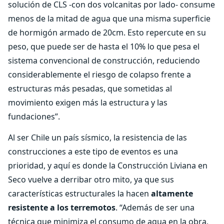
solución de CLS -con dos volcanitas por lado- consume
menos de la mitad de agua que una misma superficie
de hormigón armado de 20cm. Esto repercute en su
peso, que puede ser de hasta el 10% lo que pesa el
sistema convencional de construcción, reduciendo
considerablemente el riesgo de colapso frente a
estructuras más pesadas, que sometidas al
movimiento exigen más la estructura y las
fundaciones”.
Al ser Chile un país sísmico, la resistencia de las
construcciones a este tipo de eventos es una
prioridad, y aquí es donde la Construcción Liviana en
Seco vuelve a derribar otro mito, ya que sus
características estructurales la hacen
altamente
resistente a los terremotos
. “Además de ser una
técnica que minimiza el consumo de agua en la obra,