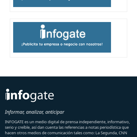
Informar, analizar, anticipar
INFOGATE es un medio digital de prensa independiente, informativo,
serio y creíble, así dan cuenta las referencias a notas periodística que
hacen otros medios de comunicación tales como: La Segunda, CNN