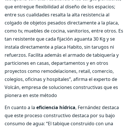
que entregue flexibilidad al diseño de los espacios;
entre sus cualidades resalta la alta resistencia al
colgado de objetos pesados directamente a la placa,
como tv, muebles de cocina, vanitorios, entre otros. Es
tan resistente que cada fijación aguanta 30 Kg y se
instala directamente a placa Habito, sin tarugos ni
refuerzos. Facilita además el armado de tabiquería y
particiones en casas, departamentos y en otros
proyectos como remodelaciones, retail, comercio,
colegios, oficinas y hospitales”, afirma el experto de
Volcán, empresa de soluciones constructivas que es
pionera en este método
En cuanto a la
eficiencia hídrica
, Fernández destaca
que este proceso constructivo destaca por su bajo
consumo de agua: “El tabique construido con una