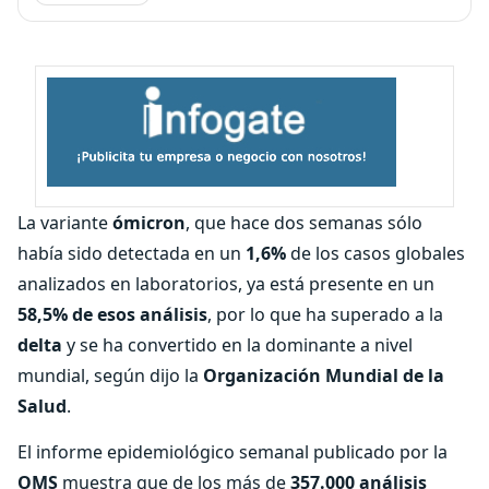
La variante
ómicron
, que hace dos semanas sólo
había sido detectada en un
1,6%
de los casos globales
analizados en laboratorios, ya está presente en un
58,5% de esos análisis
, por lo que ha superado a la
delta
y se ha convertido en la dominante a nivel
mundial, según dijo la
Organización Mundial de la
Salud
.
El informe epidemiológico semanal publicado por la
OMS
muestra que de los más de
357.000 análisis