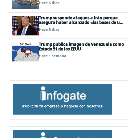
Hace 6 días
Trump suspende ataques a Irán porque
asegura haber alcanzado «las bases de un
acuerdo»
Hace 6 días
Trump publica imagen de Venezuela como
Estado 51 de los EEUU
Hace 1 semana