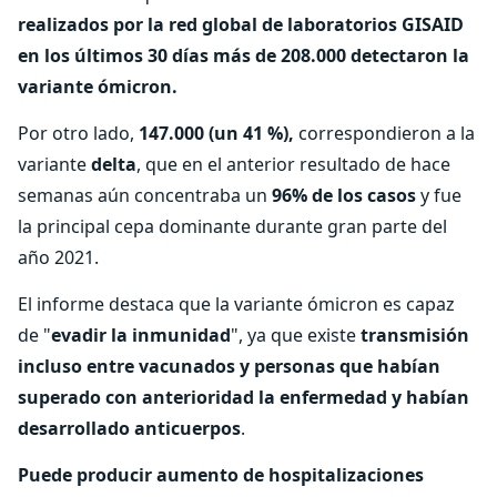
realizados por la red global de laboratorios GISAID
en los últimos 30 días más de 208.000 detectaron la
variante ómicron.
Por otro lado,
147.000 (un 41 %),
correspondieron a la
variante
delta
, que en el anterior resultado de hace
semanas aún concentraba un
96% de los casos
y fue
la principal cepa dominante durante gran parte del
año 2021.
El informe destaca que la variante ómicron es capaz
de "
evadir la inmunidad
", ya que existe
transmisión
incluso entre vacunados y personas que habían
superado con anterioridad la enfermedad y habían
desarrollado anticuerpos
.
Puede producir aumento de hospitalizaciones