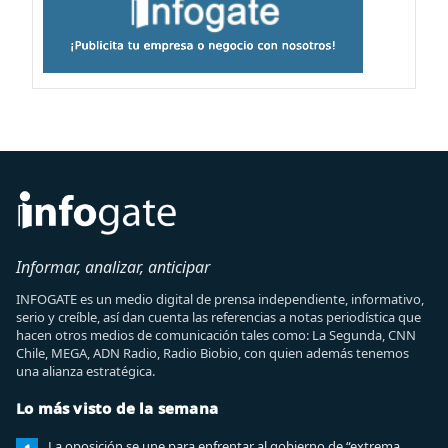
Informar, analizar, anticipar
INFOGATE es un medio digital de prensa independiente, informativo,
serio y creíble, así dan cuenta las referencias a notas periodística que
hacen otros medios de comunicación tales como: La Segunda, CNN
Chile, MEGA, ADN Radio, Radio Biobio, con quien además tenemos
una alianza estratégica.
Lo más visto de la semana
La oposición se une para enfrentar al gobierno de “extrema