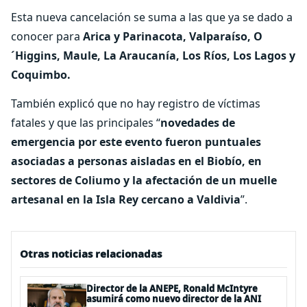
Esta nueva cancelación se suma a las que ya se dado a
conocer para
Arica y Parinacota, Valparaíso, O
´Higgins, Maule, La Araucanía, Los Ríos, Los Lagos y
Coquimbo.
También explicó que no hay registro de víctimas
fatales y que las principales “
novedades de
emergencia por este evento fueron puntuales
asociadas a personas aisladas en el Biobío, en
sectores de Coliumo y la afectación de un muelle
artesanal en la Isla Rey cercano a Valdivia
”.
Otras noticias relacionadas
Director de la ANEPE, Ronald McIntyre
asumirá como nuevo director de la ANI