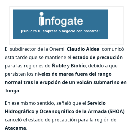
El subdirector de la Onemi,
Claudio Aldea
, comunicó
esta tarde que se mantiene el
estado de precaución
para las regiones de
Ñuble
y
Biobío
, debido a que
persisten los niv
eles de marea fuera del rango
normal tras la erupción de un volcán submarino en
Tonga
.
En ese mismo sentido, señaló que el
Servicio
Hidrográfico y Oceanográfico de la Armada (SHOA)
canceló el estado de precaución para la región de
Atacama
.