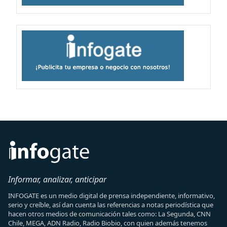
Informar, analizar, anticipar
INFOGATE es un medio digital de prensa independiente, informativo,
serio y creíble, así dan cuenta las referencias a notas periodística que
hacen otros medios de comunicación tales como: La Segunda, CNN
Chile, MEGA, ADN Radio, Radio Biobio, con quien además tenemos