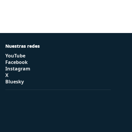
Nuestras redes
YouTube
Facebook
Instagram
X
Bluesky