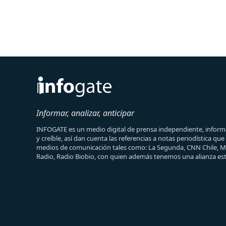
Informar, analizar, anticipar
INFOGATE es un medio digital de prensa independiente, informa
y creíble, así dan cuenta las referencias a notas periodística qu
medios de comunicación tales como: La Segunda, CNN Chile, 
Radio, Radio Biobio, con quien además tenemos una alianza est