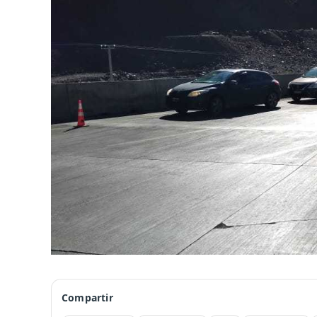
Compartir