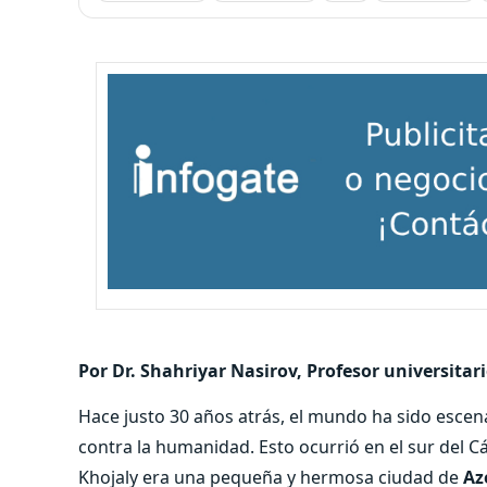
Por Dr. Shahriyar Nasirov, Profesor universitar
Hace justo 30 años atrás, el mundo ha sido escen
contra la humanidad. Esto ocurrió en el sur del 
Khojaly era una pequeña y hermosa ciudad de
Az