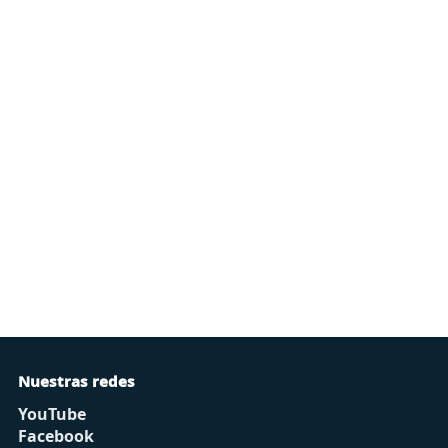
Nuestras redes
YouTube
Facebook