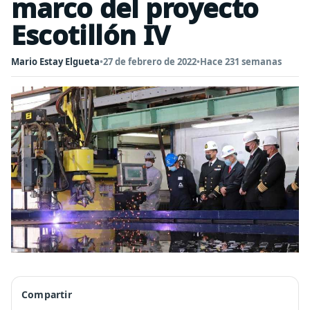
marco del proyecto
Escotillón IV
Mario Estay Elgueta
•
27 de febrero de 2022
•
Hace 231 semanas
Compartir