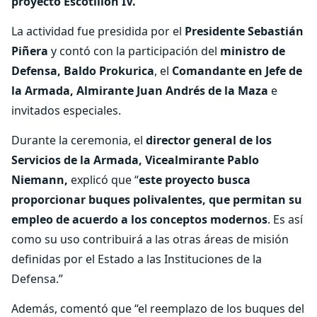
proyecto Escotillón IV.
La actividad fue presidida por el
Presidente Sebastián
Piñera
y contó con la participación del
ministro de
Defensa, Baldo Prokurica
, el
Comandante en Jefe de
la Armada, Almirante Juan Andrés de la Maza
e
invitados especiales.
Durante la ceremonia, el
director general de los
Servicios de la Armada, Vicealmirante Pablo
Niemann,
explicó que “
este proyecto busca
proporcionar buques polivalentes, que permitan su
empleo de acuerdo a los conceptos modernos
. Es así
como su uso contribuirá a las otras áreas de misión
definidas por el Estado a las Instituciones de la
Defensa.”
Además, comentó que “el reemplazo de los buques del