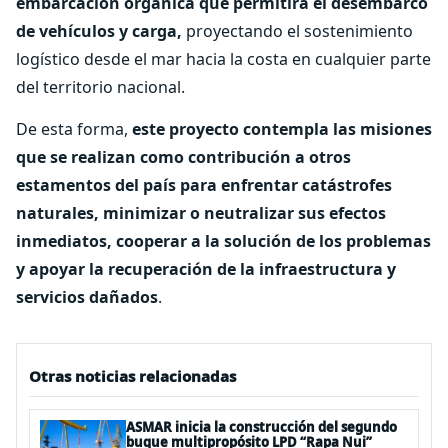
embarcación orgánica que permitirá el desembarco
de vehículos y carga,
proyectando el sostenimiento
logístico desde el mar hacia la costa en cualquier parte
del territorio nacional.
De esta forma,
este proyecto contempla las misiones
que se realizan como contribución a otros
estamentos del país para enfrentar catástrofes
naturales, minimizar o neutralizar sus efectos
inmediatos, cooperar a la solución de los problemas
y apoyar la recuperación de la infraestructura y
servicios dañados
.
Otras noticias relacionadas
ASMAR inicia la construcción del segundo
buque multipropósito LPD “Rapa Nui”