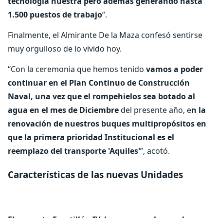
tecnología nuestra pero además generando hasta
1.500 puestos de trabajo
”.
Finalmente, el Almirante De la Maza confesó sentirse
muy orgulloso de lo vivido hoy.
“Con la ceremonia que hemos tenido
vamos a poder
continuar en el Plan Continuo de Construcción
Naval, una vez que el rompehielos sea botado al
agua en el mes de Diciembre
del presente año, e
n la
renovación de nuestros buques multipropósitos en
que la primera prioridad Institucional es el
reemplazo del transporte 'Aquiles'
”, acotó.
Características de las nuevas Unidades