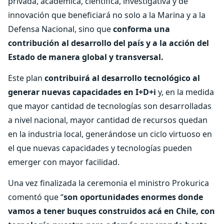
privada, académica, científica, investigativa y de
innovación que beneficiará no solo a la Marina y a la
Defensa Nacional, sino que
conforma una
contribución al desarrollo del país y a la acción del
Estado de manera global y transversal.
Este plan
contribuirá al desarrollo tecnológico al
generar nuevas capacidades en I+D+i
y, en la medida
que mayor cantidad de tecnologías son desarrolladas
a nivel nacional, mayor cantidad de recursos quedan
en la industria local, generándose un ciclo virtuoso en
el que nuevas capacidades y tecnologías pueden
emerger con mayor facilidad.
Una vez finalizada la ceremonia el ministro Prokurica
comentó que “
son oportunidades enormes donde
vamos a tener buques construidos acá en Chile, con