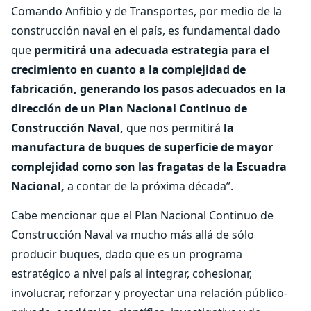
Comando Anfibio y de Transportes, por medio de la
construcción naval en el país, es fundamental dado
que
permitirá una adecuada estrategia para el
crecimiento en cuanto a la complejidad de
fabricación, generando los pasos adecuados en la
dirección de un Plan Nacional Continuo de
Construcción Naval,
que nos permitirá
la
manufactura de buques de superficie de mayor
complejidad como son las fragatas de la Escuadra
Nacional,
a contar de la próxima década”.
Cabe mencionar que el Plan Nacional Continuo de
Construcción Naval va mucho más allá de sólo
producir buques, dado que es un programa
estratégico a nivel país al integrar, cohesionar,
involucrar, reforzar y proyectar una relación público-