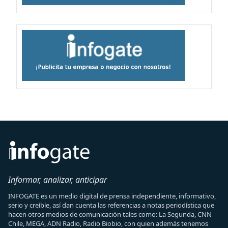
Informar, analizar, anticipar
INFOGATE es un medio digital de prensa independiente, informativo,
serio y creíble, así dan cuenta las referencias a notas periodística que
hacen otros medios de comunicación tales como: La Segunda, CNN
Chile, MEGA, ADN Radio, Radio Biobio, con quien además tenemos