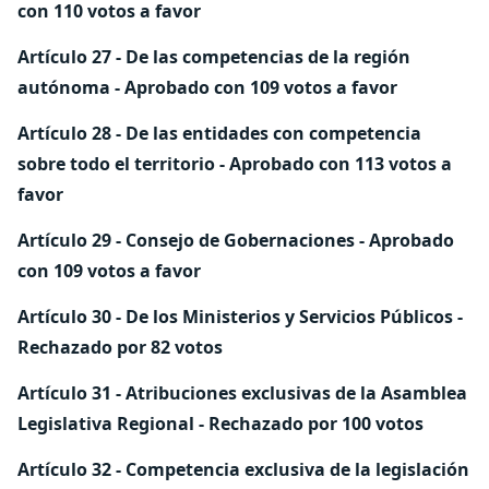
con 110 votos a favor
Artículo 27 - De las competencias de la región
autónoma - Aprobado con 109 votos a favor
Artículo 28 - De las entidades con competencia
sobre todo el territorio - Aprobado con 113 votos a
favor
Artículo 29 - Consejo de Gobernaciones - Aprobado
con 109 votos a favor
Artículo 30 - De los Ministerios y Servicios Públicos -
Rechazado
por 82 votos
Artículo 31 - Atribuciones exclusivas de la Asamblea
Legislativa Regional -
Rechazado
por 100 votos
Artículo 32 - Competencia exclusiva de la legislación