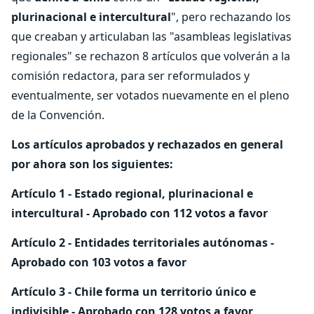
plurinacional e intercultural
", pero rechazando los
que creaban y articulaban las "asambleas legislativas
regionales" se rechazon 8 artículos que volverán a la
comisión redactora, para ser reformulados y
eventualmente, ser votados nuevamente en el pleno
de la Convención.
Los artículos aprobados y rechazados en general
por ahora son los siguientes:
Artículo 1 - Estado regional, plurinacional e
intercultural - Aprobado con 112 votos a favor
Artículo 2 - Entidades territoriales autónomas -
Aprobado con 103 votos a favor
Artículo 3 - Chile forma un territorio único e
indivisible - Aprobado con 128 votos a favor