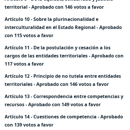
territorial - Aprobado con 146 votos a favor
Artículo 10 - Sobre la plurinacionalidad e
interculturalidad en el Estado Regional - Aprobado
con 115 votos a favor
Artículo 11 - De la postulación y cesación a los
cargos de las entidades territoriales - Aprobado con
117 votos a favor
Artículo 12 - Principio de no tutela entre entidades
territoriales - Aprobado con 146 votos a favor
Artículo 13 - Correspondencia entre competencias y
recursos - Aprobado con 149 votos a favor
Artículo 14 - Cuestiones de competencia - Aprobado
con 139 votos a favor