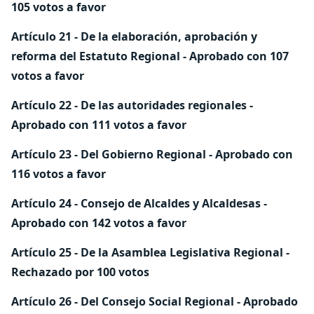
105 votos a favor
Artículo 21 - De la elaboración, aprobación y
reforma del Estatuto Regional - Aprobado con 107
votos a favor
Artículo 22 - De las autoridades regionales -
Aprobado con 111 votos a favor
Artículo 23 - Del Gobierno Regional - Aprobado con
116 votos a favor
Artículo 24 - Consejo de Alcaldes y Alcaldesas -
Aprobado con 142 votos a favor
Artículo 25 - De la Asamblea Legislativa Regional -
Rechazado
por 100 votos
Artículo 26 - Del Consejo Social Regional - Aprobado