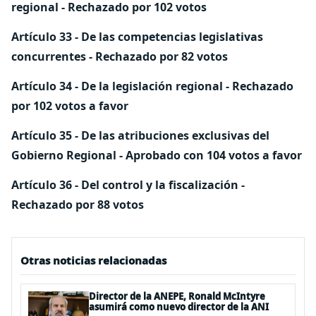
regional -
Rechazado
por 102 votos
Artículo 33 - De las competencias legislativas
concurrentes -
Rechazado
por 82 votos
Artículo 34 - De la legislación regional -
Rechazado
por 102 votos a favor
Artículo 35 - De las atribuciones exclusivas del
Gobierno Regional - Aprobado con 104 votos a favor
Artículo 36 - Del control y la fiscalización -
Rechazado
por 88 votos
Otras noticias relacionadas
Director de la ANEPE, Ronald McIntyre
asumirá como nuevo director de la ANI