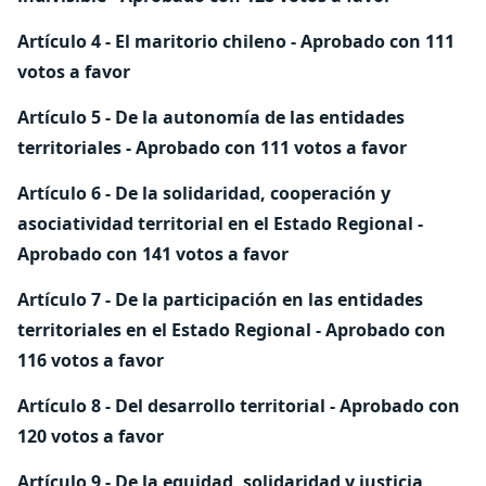
Artículo 4 - El maritorio chileno - Aprobado con 111
votos a favor
Artículo 5 - De la autonomía de las entidades
territoriales - Aprobado con 111 votos a favor
Artículo 6 - De la solidaridad, cooperación y
asociatividad territorial en el Estado Regional -
Aprobado con 141 votos a favor
Artículo 7 - De la participación en las entidades
territoriales en el Estado Regional - Aprobado con
116 votos a favor
Artículo 8 - Del desarrollo territorial - Aprobado con
120 votos a favor
Artículo 9 - De la equidad, solidaridad y justicia