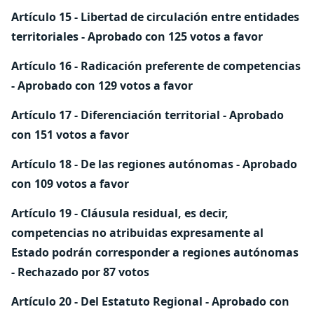
Artículo 15 - Libertad de circulación entre entidades
territoriales - Aprobado con 125 votos a favor
Artículo 16 - Radicación preferente de competencias
- Aprobado con 129 votos a favor
Artículo 17 - Diferenciación territorial - Aprobado
con 151 votos a favor
Artículo 18 - De las regiones autónomas - Aprobado
con 109 votos a favor
Artículo 19 - Cláusula residual, es decir,
competencias no atribuidas expresamente al
Estado podrán corresponder a regiones autónomas
-
Rechazado
por 87 votos
Artículo 20 - Del Estatuto Regional - Aprobado con