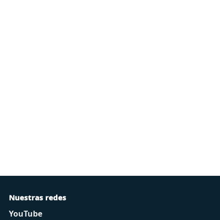
Nuestras redes
YouTube