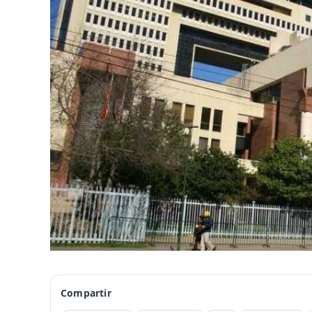
Compartir