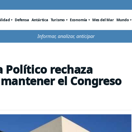
alidad
Defensa
Antártica
Turismo
Economía
Mes del Mar
Mundo
Informar, analizar, anticipar
 Político rechaza
mantener el Congreso