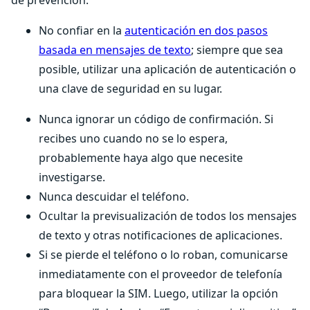
de prevención:
No confiar en la
autenticación en dos pasos
basada en mensajes de texto
; siempre que sea
posible, utilizar una aplicación de autenticación o
una clave de seguridad en su lugar.
Nunca ignorar un código de confirmación. Si
recibes uno cuando no se lo espera,
probablemente haya algo que necesite
investigarse.
Nunca descuidar el teléfono.
Ocultar la previsualización de todos los mensajes
de texto y otras notificaciones de aplicaciones.
Si se pierde el teléfono o lo roban, comunicarse
inmediatamente con el proveedor de telefonía
para bloquear la SIM. Luego, utilizar la opción