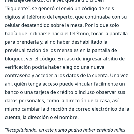
mensaje de texto. Una vez que se dio clic en
“Siguiente”, se generó el envió un código de seis
dígitos al teléfono del experto, que continuaba con su
celular desatendido sobre la mesa. Por lo que solo
había que inclinarse hacia el teléfono, tocar la pantalla
para prenderla y, al no haber deshabilitado la
previsualización de los mensajes en la pantalla de
bloqueo, ver el código. En caso de ingresar al sitio de
verificación podría haber elegido una nueva
contraseña y acceder a los datos de la cuenta. Una vez
ahí, quién tenga acceso puede vincular fácilmente un
banco o una tarjeta de crédito o incluso observar sus
datos personales, como la dirección de la casa, así
mismo cambiar la dirección de correo electrónico de la
cuenta, la dirección o el nombre.
“Recapitulando, en este punto podría haber enviado miles