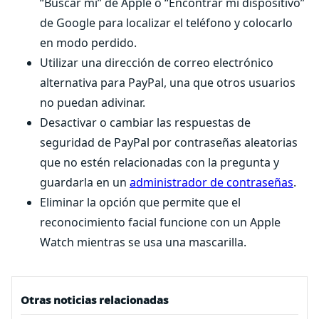
“Buscar mi” de Apple o “Encontrar mi dispositivo”
de Google para localizar el teléfono y colocarlo
en modo perdido.
Utilizar una dirección de correo electrónico
alternativa para PayPal, una que otros usuarios
no puedan adivinar.
Desactivar o cambiar las respuestas de
seguridad de PayPal por contraseñas aleatorias
que no estén relacionadas con la pregunta y
guardarla en un
administrador de contraseñas
.
Eliminar la opción que permite que el
reconocimiento facial funcione con un Apple
Watch mientras se usa una mascarilla.
Otras noticias relacionadas