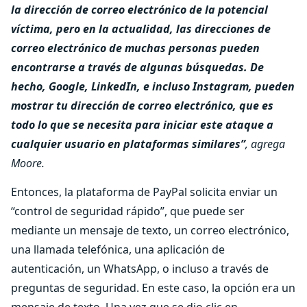
la dirección de correo electrónico de la potencial
víctima, pero en la actualidad, las direcciones de
correo electrónico de muchas personas pueden
encontrarse a través de algunas búsquedas. De
hecho, Google, LinkedIn, e incluso Instagram, pueden
mostrar tu dirección de correo electrónico, que es
todo lo que se necesita para iniciar este ataque a
cualquier usuario en plataformas similares”
, agrega
Moore.
Entonces, la plataforma de PayPal solicita enviar un
“control de seguridad rápido”, que puede ser
mediante un mensaje de texto, un correo electrónico,
una llamada telefónica, una aplicación de
autenticación, un WhatsApp, o incluso a través de
preguntas de seguridad. En este caso, la opción era un