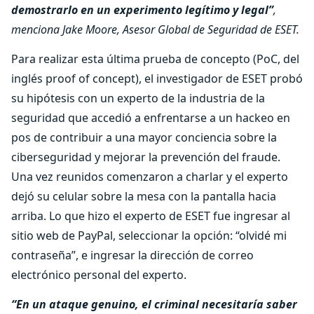
demostrarlo en un experimento legítimo y legal”
,
menciona Jake Moore, Asesor Global de Seguridad de ESET.
Para realizar esta última prueba de concepto (PoC, del
inglés proof of concept), el investigador de ESET probó
su hipótesis con un experto de la industria de la
seguridad que accedió a enfrentarse a un hackeo en
pos de contribuir a una mayor conciencia sobre la
ciberseguridad y mejorar la prevención del fraude.
Una vez reunidos comenzaron a charlar y el experto
dejó su celular sobre la mesa con la pantalla hacia
arriba. Lo que hizo el experto de ESET fue ingresar al
sitio web de PayPal, seleccionar la opción: “olvidé mi
contraseña”, e ingresar la dirección de correo
electrónico personal del experto.
“En un ataque genuino, el criminal necesitaría saber