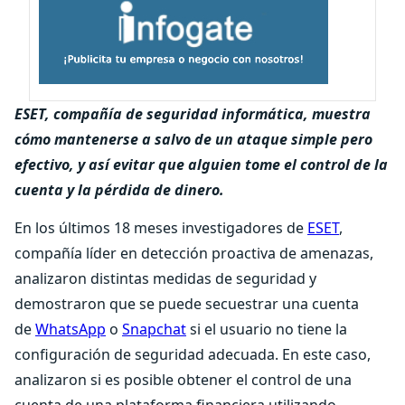
ESET, compañía de seguridad informática, muestra
cómo mantenerse a salvo de un ataque simple pero
efectivo, y así evitar que alguien tome el control de la
cuenta y la pérdida de dinero.
En los últimos 18 meses investigadores de
ESET
,
compañía líder en detección proactiva de amenazas,
analizaron distintas medidas de seguridad y
demostraron que se puede secuestrar una cuenta
de
WhatsApp
o
Snapchat
si el usuario no tiene la
configuración de seguridad adecuada. En este caso,
analizaron si es posible obtener el control de una