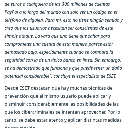
de euros a cualquiera de las 300 millones de cuentas
PayPal a lo largo del mundo con solo ver un código en el
teléfono de alguien. Para mí, esto no tiene ningún sentido y
creo que los usuarios necesitan ser conscientes de este
simple ataque. La vara que uno tiene que saltar para
comprometer una cuenta de esta manera parece estar
demasiado baja, especialmente cuando se compara la
seguridad con la de un típico banco en línea. Sin embargo,
se ha demostrado que funciona y que puede tener un daño
potencial considerable”, concluye el especialista de ESET.
Desde ESET destacan que hay muchas técnicas de
prevención que el mismo usuario puede aplicar y
disminuir considerablemente las posibilidades de las
que los cibercriminales se intentan aprovechar. Por lo
tanto, se debe estar atento y aplicar distintas medidas