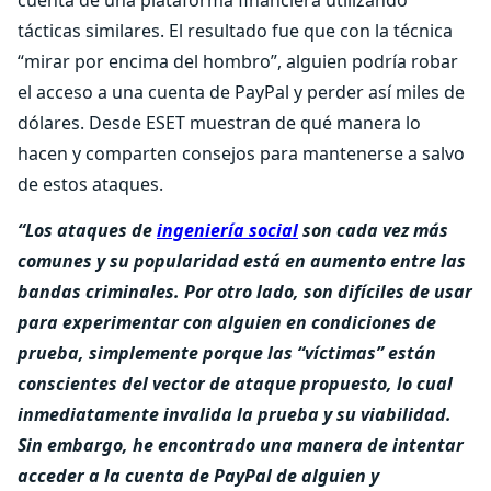
cuenta de una plataforma financiera utilizando
tácticas similares. El resultado fue que con la técnica
“mirar por encima del hombro”, alguien podría robar
el acceso a una cuenta de PayPal y perder así miles de
dólares. Desde ESET muestran de qué manera lo
hacen y comparten consejos para mantenerse a salvo
de estos ataques.
“Los ataques de
ingeniería social
son cada vez más
comunes y su popularidad está en aumento entre las
bandas criminales. Por otro lado, son difíciles de usar
para experimentar con alguien en condiciones de
prueba, simplemente porque las “víctimas” están
conscientes del vector de ataque propuesto, lo cual
inmediatamente invalida la prueba y su viabilidad.
Sin embargo, he encontrado una manera de intentar
acceder a la cuenta de PayPal de alguien y