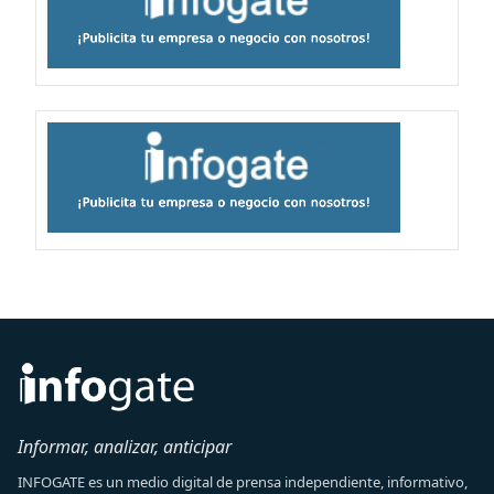
Informar, analizar, anticipar
INFOGATE es un medio digital de prensa independiente, informativo,