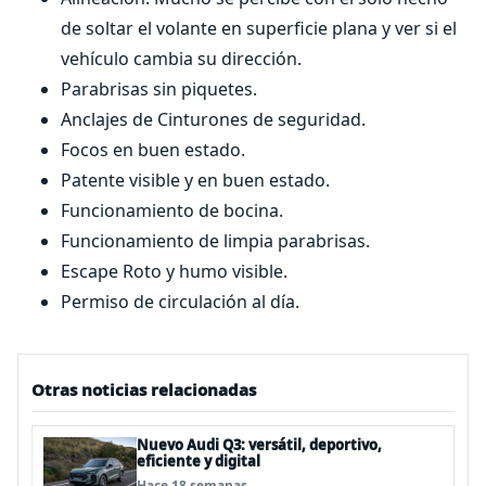
de soltar el volante en superficie plana y ver si el
vehículo cambia su dirección.
Parabrisas sin piquetes.
Anclajes de Cinturones de seguridad.
Focos en buen estado.
Patente visible y en buen estado.
Funcionamiento de bocina.
Funcionamiento de limpia parabrisas.
Escape Roto y humo visible.
Permiso de circulación al día.
Otras noticias relacionadas
Nuevo Audi Q3: versátil, deportivo,
eficiente y digital
Hace 18 semanas