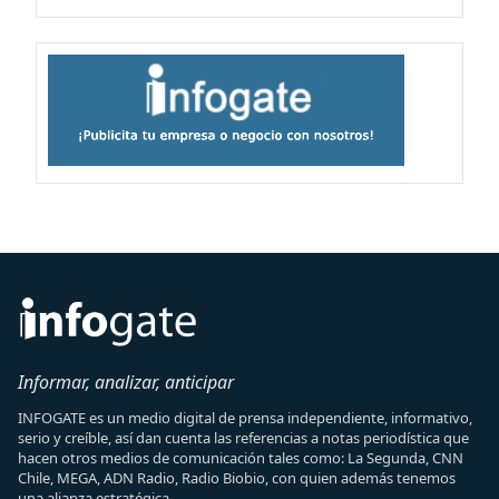
Informar, analizar, anticipar
INFOGATE es un medio digital de prensa independiente, informativo,
serio y creíble, así dan cuenta las referencias a notas periodística que
hacen otros medios de comunicación tales como: La Segunda, CNN
Chile, MEGA, ADN Radio, Radio Biobio, con quien además tenemos
una alianza estratégica.