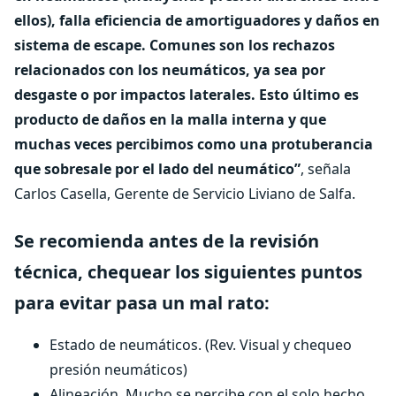
ellos), falla eficiencia de amortiguadores y daños en
sistema de escape. Comunes son los rechazos
relacionados con los neumáticos, ya sea por
desgaste o por impactos laterales. Esto último es
producto de daños en la malla interna y que
muchas veces percibimos como una protuberancia
que sobresale por el lado del neumático”
, señala
Carlos Casella, Gerente de Servicio Liviano de Salfa.
Se recomienda antes de la revisión
técnica, chequear los siguientes puntos
para evitar pasa un mal rato:
Estado de neumáticos. (Rev. Visual y chequeo
presión neumáticos)
Alineación. Mucho se percibe con el solo hecho