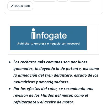
🔗
Copiar link
Los rechazos más comunes son por luces
quemadas, incluyendo la de patente, así como
la alineación del tren delantero, estado de los
neumáticos y amortiguadores.
Por los efectos del calor, se recomienda una
revisión de los Fluidos del motor, como el
refrigerante y el aceite de motor.