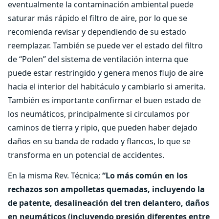
eventualmente la contaminación ambiental puede
saturar más rápido el filtro de aire, por lo que se
recomienda revisar y dependiendo de su estado
reemplazar. También se puede ver el estado del filtro
de “Polen” del sistema de ventilación interna que
puede estar restringido y genera menos flujo de aire
hacia el interior del habitáculo y cambiarlo si amerita.
También es importante confirmar el buen estado de
los neumáticos, principalmente si circulamos por
caminos de tierra y ripio, que pueden haber dejado
daños en su banda de rodado y flancos, lo que se
transforma en un potencial de accidentes.
En la misma Rev. Técnica;
“Lo más común en los
rechazos son ampolletas quemadas, incluyendo la
de patente, desalineación del tren delantero, daños
en neumáticos (incluyendo presión diferentes entre