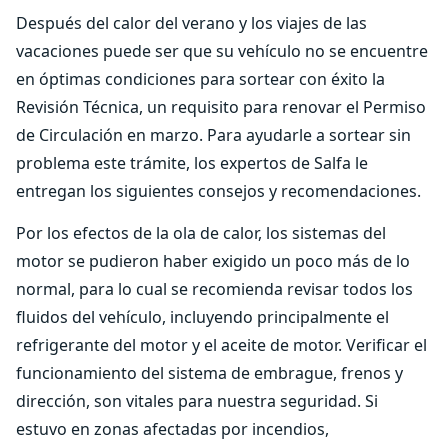
Después del calor del verano y los viajes de las
vacaciones puede ser que su vehículo no se encuentre
en óptimas condiciones para sortear con éxito la
Revisión Técnica, un requisito para renovar el Permiso
de Circulación en marzo. Para ayudarle a sortear sin
problema este trámite, los expertos de Salfa le
entregan los siguientes consejos y recomendaciones.
Por los efectos de la ola de calor, los sistemas del
motor se pudieron haber exigido un poco más de lo
normal, para lo cual se recomienda revisar todos los
fluidos del vehículo, incluyendo principalmente el
refrigerante del motor y el aceite de motor. Verificar el
funcionamiento del sistema de embrague, frenos y
dirección, son vitales para nuestra seguridad. Si
estuvo en zonas afectadas por incendios,