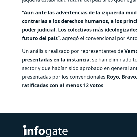
“
Aun ante las advertencias de la izquierda mo
contrarias a los derechos humanos, a los princ
poder judicial. Los colectivos más ideologiza
futuro del país
”, agregó el convencional por An
Un análisis realizado por representantes de
Vamo
presentadas en la instancia
, se han eliminado t
sector y que habían sido aprobado en general ante
presentadas por los convencionales
Royo, Bravo,
ratificadas con al menos 12 votos
.