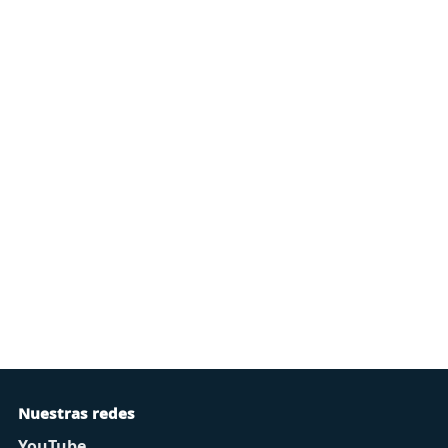
Nuestras redes
YouTube