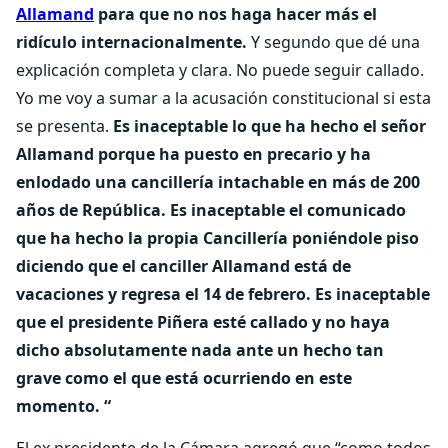
Allamand
para que no nos haga hacer más el
ridículo internacionalmente.
Y segundo que dé una
explicación completa y clara. No puede seguir callado.
Yo me voy a sumar a la acusación constitucional si esta
se presenta.
Es inaceptable lo que ha hecho el señor
Allamand porque ha puesto en precario y ha
enlodado una cancillería intachable en más de 200
años de República. Es inaceptable el comunicado
que ha hecho la propia Cancillería poniéndole piso
diciendo que el canciller Allamand está de
vacaciones y regresa el 14 de febrero. Es inaceptable
que el presidente Piñera esté callado y no haya
dicho absolutamente nada ante un hecho tan
grave como el que está ocurriendo en este
momento. “