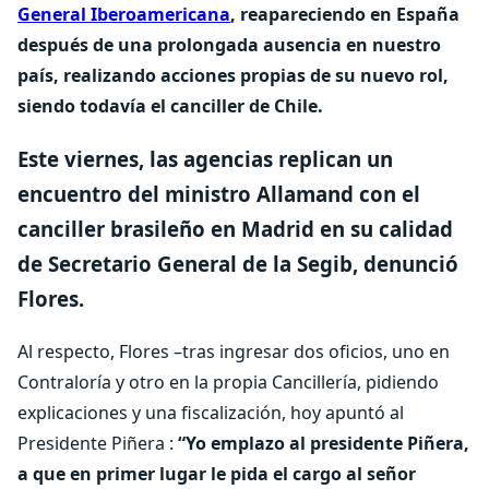
General Iberoamericana
,
reapareciendo en España
después de una prolongada ausencia en nuestro
país, realizando acciones propias de su nuevo rol,
siendo todavía el canciller de Chile.
Este viernes, las agencias replican un
encuentro del ministro Allamand con el
canciller brasileño en Madrid en su calidad
de Secretario General de la Segib, denunció
Flores.
Al respecto, Flores –tras ingresar dos oficios, uno en
Contraloría y otro en la propia Cancillería, pidiendo
explicaciones y una fiscalización, hoy apuntó al
Presidente Piñera :
“Yo emplazo al presidente Piñera,
a que en primer lugar le pida el cargo al señor