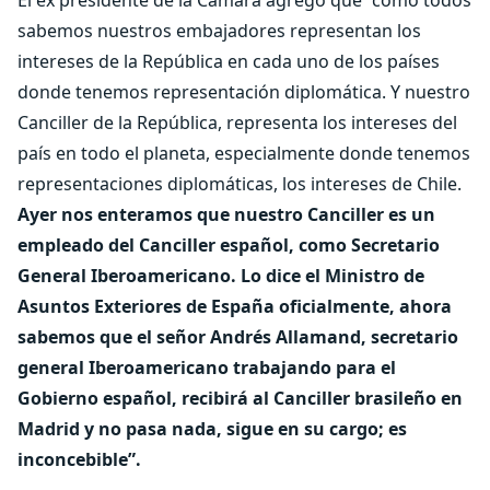
El ex presidente de la Cámara agregó que “como todos
sabemos nuestros embajadores representan los
intereses de la República en cada uno de los países
donde tenemos representación diplomática. Y nuestro
Canciller de la República, representa los intereses del
país en todo el planeta, especialmente donde tenemos
representaciones diplomáticas, los intereses de Chile.
Ayer nos enteramos que nuestro Canciller es un
empleado del Canciller español, como Secretario
General Iberoamericano. Lo dice el Ministro de
Asuntos Exteriores de España oficialmente, ahora
sabemos que el señor Andrés Allamand, secretario
general Iberoamericano trabajando para el
Gobierno español, recibirá al Canciller brasileño en
Madrid y no pasa nada, sigue en su cargo; es
inconcebible”.