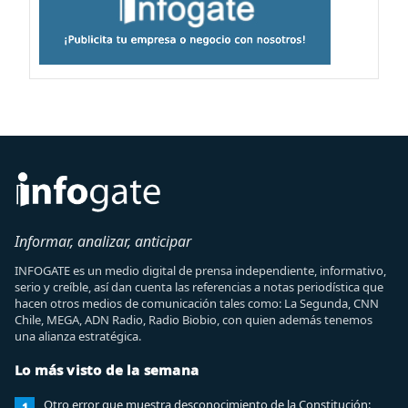
Informar, analizar, anticipar
INFOGATE es un medio digital de prensa independiente, informativo,
serio y creíble, así dan cuenta las referencias a notas periodística que
hacen otros medios de comunicación tales como: La Segunda, CNN
Chile, MEGA, ADN Radio, Radio Biobio, con quien además tenemos
una alianza estratégica.
Lo más visto de la semana
Otro error que muestra desconocimiento de la Constitución:
1