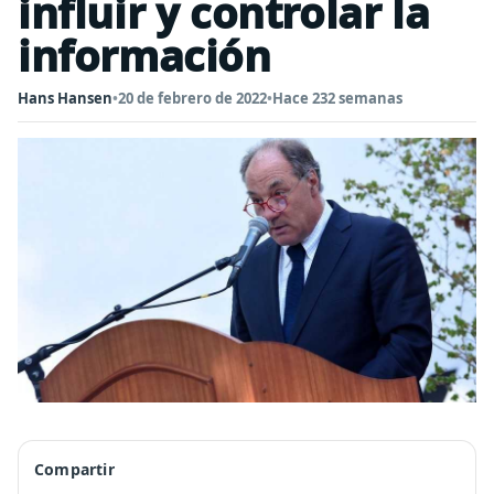
influir y controlar la
información
Hans Hansen
•
20 de febrero de 2022
•
Hace 232 semanas
Compartir