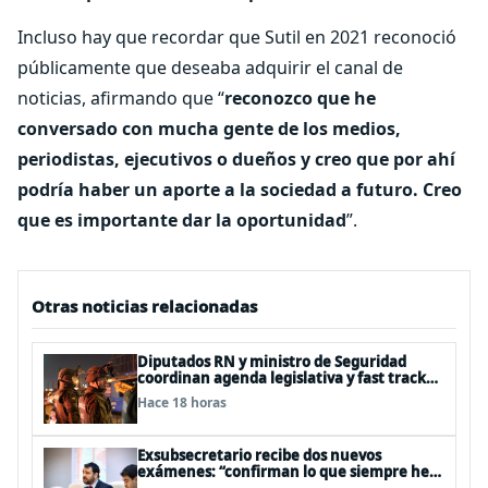
Incluso hay que recordar que Sutil en 2021 reconoció
públicamente que deseaba adquirir el canal de
noticias, afirmando que “
reconozco que he
conversado con mucha gente de los medios,
periodistas, ejecutivos o dueños y creo que por ahí
podría haber un aporte a la sociedad a futuro. Creo
que es importante dar la oportunidad
”.
Otras noticias relacionadas
Diputados RN y ministro de Seguridad
coordinan agenda legislativa y fast track
de proyectos
Hace 18 horas
Exsubsecretario recibe dos nuevos
exámenes: “confirman lo que siempre he