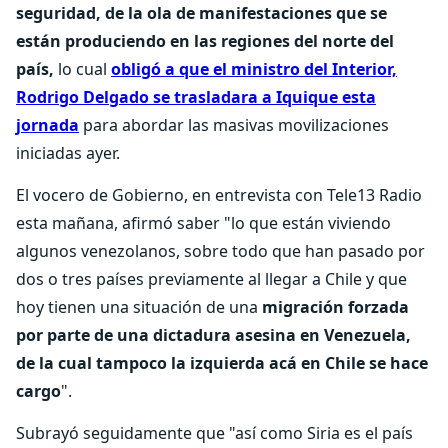
seguridad, de la ola de manifestaciones que se
están produciendo en las regiones del norte del
país,
lo cual
obligó a que el ministro del Interior,
Rodrigo Delgado se trasladara a Iquique esta
jornada
para abordar las masivas movilizaciones
iniciadas ayer.
El vocero de Gobierno, en entrevista con Tele13 Radio
esta mañana, afirmó saber "lo que están viviendo
algunos venezolanos, sobre todo que han pasado por
dos o tres países previamente al llegar a Chile y que
hoy tienen una situación de una
migración forzada
por parte de una dictadura asesina en Venezuela,
de la cual tampoco la izquierda acá en Chile se hace
cargo
".
Subrayó seguidamente que "así como Siria es el país