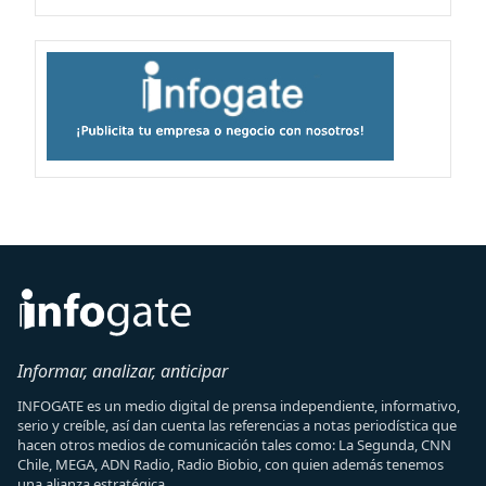
Informar, analizar, anticipar
INFOGATE es un medio digital de prensa independiente, informativo,
serio y creíble, así dan cuenta las referencias a notas periodística que
hacen otros medios de comunicación tales como: La Segunda, CNN
Chile, MEGA, ADN Radio, Radio Biobio, con quien además tenemos
una alianza estratégica.