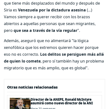
que tiene más desplazados del mundo y después de
Siria es
Venezuela por la dictadura asesina
(...)
Vamos siempre a querer recibir con los brazos
abiertos a aquellas personas que sean migrantes,
pero
que sea a través de la vía regular
".
Además, aseguró que no alimentará "la lógica
xenofóbica que los extremos quieren hacer porque
eso no es correcto.
Los delitos se persiguen más allá
de quien lo comete
, pero sí también hay un problema
migratorio que es más amplio, que es global".
Otras noticias relacionadas
Director de la ANEPE, Ronald McIntyre
asumirá como nuevo director de la ANI
Hace 21 semanas