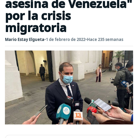
asesina de Venezuela"
por la crisis
migratoria
Mario Estay Elgueta
•
1 de febrero de 2022
•
Hace 235 semanas