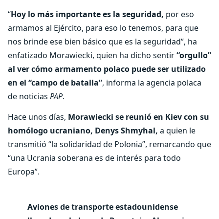
“
Hoy lo más importante es la seguridad,
por eso
armamos al Ejército, para eso lo tenemos, para que
nos brinde ese bien básico que es la seguridad”, ha
enfatizado Morawiecki, quien ha dicho sentir
“orgullo”
al ver cómo armamento polaco puede ser utilizado
en el “campo de batalla”
, informa la agencia polaca
de noticias
PAP
.
Hace unos días,
Morawiecki se reunió en Kiev con su
homólogo ucraniano, Denys Shmyhal,
a quien le
transmitió “la solidaridad de Polonia”, remarcando que
“una Ucrania soberana es de interés para todo
Europa”.
Aviones de transporte estadounidense