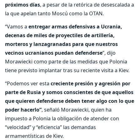
próximos días
, a pesar de la retórica de desescalada a
la que apelan tanto Moscú como la OTAN.
“Vamos a
entregar armas defensivas a Ucrania,
decenas de miles de proyectiles de artillería,
morteros y lanzagranadas para que nuestros
vecinos ucranianos puedan defenderse
”, dijo
Morawiecki como parte de las medidas que Polonia
tiene previsto implantar tras su reciente visita a Kiev.
“Podemos ver esta
creciente presión y agresión por
parte de Rusia y somos conscientes de que aquellos
que quieren defenderse deben tener algo con lo que
poder hacerlo”
, señaló Morawiecki, quien ha
impuesto a Polonia la obligación de atender con
“velocidad” y “eficiencia” las demandas
armamentísticas de Kiev.