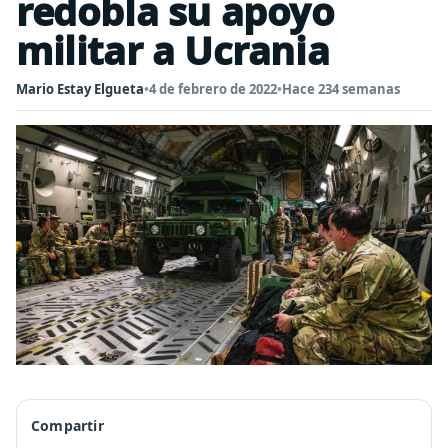
redobla su apoyo
militar a Ucrania
Mario Estay Elgueta
•
4 de febrero de 2022
•
Hace 234 semanas
Compartir