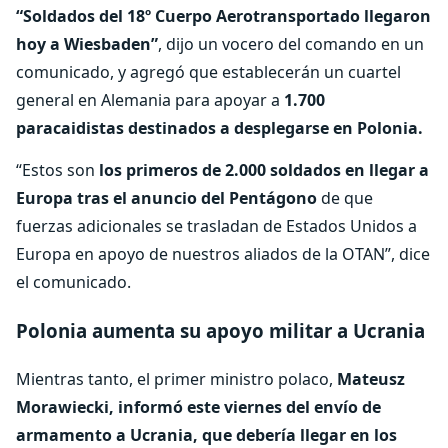
“Soldados del 18º Cuerpo Aerotransportado llegaron
hoy a Wiesbaden”
, dijo un vocero del comando en un
comunicado, y agregó que establecerán un cuartel
general en Alemania para apoyar a
1.700
paracaidistas destinados a desplegarse en Polonia.
“Estos son
los primeros de 2.000 soldados en llegar a
Europa tras el anuncio del Pentágono
de que
fuerzas adicionales se trasladan de Estados Unidos a
Europa en apoyo de nuestros aliados de la OTAN”, dice
el comunicado.
Polonia aumenta su apoyo militar a Ucrania
Mientras tanto, el primer ministro polaco,
Mateusz
Morawiecki, informó este viernes del envío de
armamento a Ucrania, que debería llegar en los