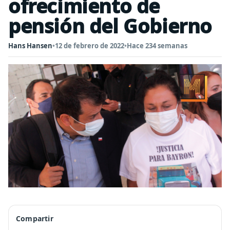
ofrecimiento de
pensión del Gobierno
Hans Hansen
•
12 de febrero de 2022
•
Hace 234 semanas
Compartir