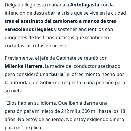
Delgado llegó esta mañana a
Antofagasta
con la
intención de destrabar la crisis que se vive en la ciudad
tras el asesinato del camionero a manos de tres
venezolanos ilegales
y sostener encuentros con
dirigentes de los transportistas que mantienen
cortadas las rutas de acceso.
Previamente, el jefe de Gabinete se reunió con
Milenka Herrera
, la madre del conductor asesinado,
pero consideró una “
burla
” el ofrecimiento hecho por
la autoridad de Gobierno respecto a una pensión para
su nieto.
“Ellos hablan su idioma. Que iban a darme una
pensión para mi nieto de 212 mil a 300 mil hasta los 18
años. No estoy de acuerdo. No estoy exigiendo dinero
para mí”, explicó.