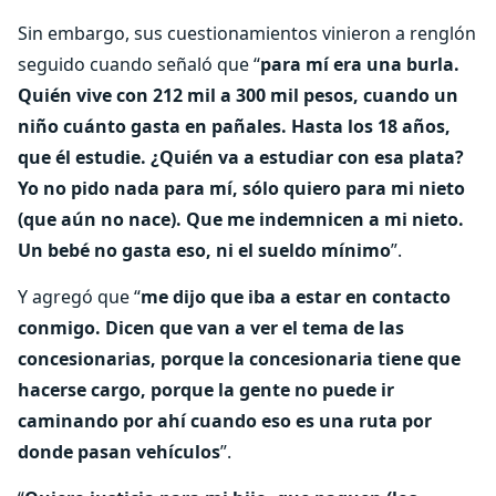
Sin embargo, sus cuestionamientos vinieron a renglón
seguido cuando señaló que “
para mí era una burla.
Quién vive con 212 mil a 300 mil pesos, cuando un
niño cuánto gasta en pañales. Hasta los 18 años,
que él estudie. ¿Quién va a estudiar con esa plata?
Yo no pido nada para mí, sólo quiero para mi nieto
(que aún no nace). Que me indemnicen a mi nieto.
Un bebé no gasta eso, ni el sueldo mínimo
”.
Y agregó que “
me dijo que iba a estar en contacto
conmigo. Dicen que van a ver el tema de las
concesionarias, porque la concesionaria tiene que
hacerse cargo, porque la gente no puede ir
caminando por ahí cuando eso es una ruta por
donde pasan vehículos
”.