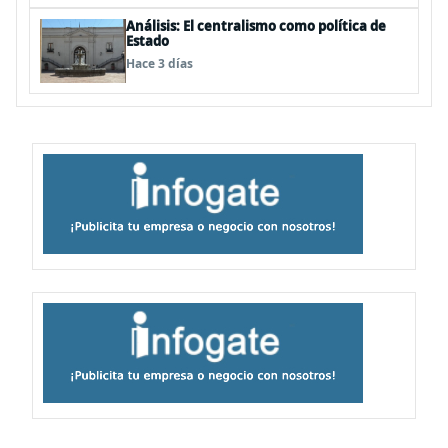
Análisis: El centralismo como política de
Estado
Hace 3 días