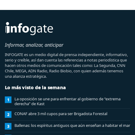
Informar, analizar, anticipar
INFOGATE es un medio digital de prensa independiente, informativo,
serio y creíble, así dan cuenta las referencias a notas periodística que
hacen otros medios de comunicación tales como: La Segunda, CNN
Chile, MEGA, ADN Radio, Radio Biobio, con quien además tenemos
una alianza estratégica.
Lo más visto de la semana
La oposición se une para enfrentar al gobierno de “extrema
1
derecha” de Kast
CONAF abre 3 mil cupos para ser Brigadista Forestal
2
Ballenas: los espíritus antiguos que aún enseñan a habitar el mar
3