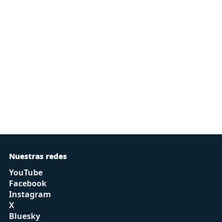
Nuestras redes
YouTube
Facebook
Instagram
X
Bluesky