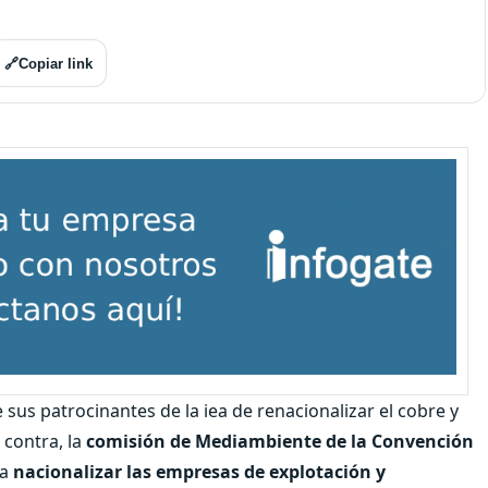
🔗
Copiar link
sus patrocinantes de la iea de renacionalizar el cobre y
 contra, la
comisión de Mediambiente de la Convención
ra
nacionalizar las empresas de explotación y