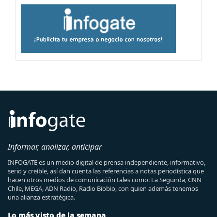
Informar, analizar, anticipar
INFOGATE es un medio digital de prensa independiente, informativo,
serio y creíble, así dan cuenta las referencias a notas periodística que
hacen otros medios de comunicación tales como: La Segunda, CNN
Chile, MEGA, ADN Radio, Radio Biobio, con quien además tenemos
una alianza estratégica.
Lo más visto de la semana