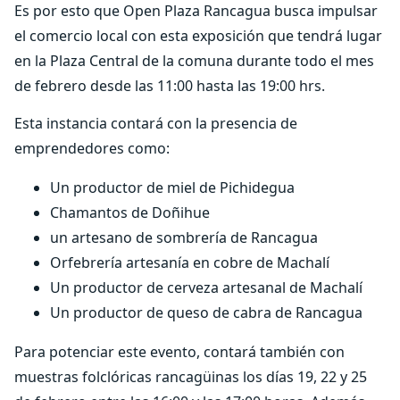
Es por esto que Open Plaza Rancagua busca impulsar
el comercio local con esta exposición que tendrá lugar
en la Plaza Central de la comuna durante todo el mes
de febrero desde las 11:00 hasta las 19:00 hrs.
Esta instancia contará con la presencia de
emprendedores como:
Un productor de miel de Pichidegua
Chamantos de Doñihue
un artesano de sombrería de Rancagua
Orfebrería artesanía en cobre de Machalí
Un productor de cerveza artesanal de Machalí
Un productor de queso de cabra de Rancagua
Para potenciar este evento, contará también con
muestras folclóricas rancagüinas los días 19, 22 y 25