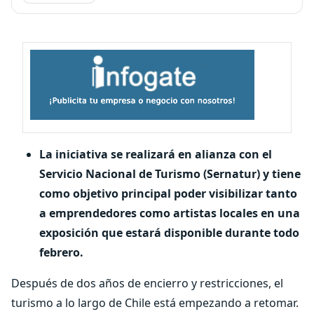
La iniciativa se realizará en alianza con el
Servicio Nacional de Turismo (Sernatur) y tiene
como objetivo principal poder visibilizar tanto
a emprendedores como artistas locales en una
exposición que estará disponible durante todo
febrero.
Después de dos años de encierro y restricciones, el
turismo a lo largo de Chile está empezando a retomar.