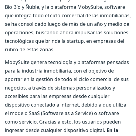
Bío Bío y Ñuble, y la plataforma MobySuite, software
que integra todo el ciclo comercial de las inmobiliarias,
se ha consolidado luego de más de un año y medio de
operaciones, buscando ahora impulsar las soluciones
tecnológicas que brinda la startup, en empresas del
rubro de estas zonas.
MobySuite genera tecnología y plataformas pensadas
para la industria inmobiliaria, con el objetivo de
aportar en la gestión de todo el ciclo comercial de sus
negocios, a través de sistemas personalizados y
accesibles para las empresas desde cualquier
dispositivo conectado a internet, debido a que utiliza
el modelo SaaS (Software as a Service) o software
como servicio. Gracias a esto, los usuarios pueden
ingresar desde cualquier dispositivo digital
. En la