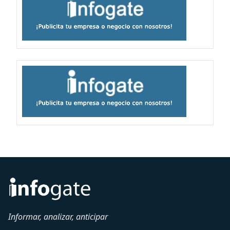
Informar, analizar, anticipar