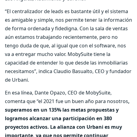
“El centralizador de leads es bastante útil y el sistema
es amigable y simple, nos permite tener la información
de forma ordenada y fidedigna. Con la sala de ventas
aún estamos trabajando recientemente, pero no
tengo duda de que, al igual que con el software, nos
va a entregar mucho valor. MobySuite tiene la
capacidad de entender lo que desde las inmobiliarias
necesitamos”, indica Claudio Basualto, CEO y fundador
de Urbani.
En esa línea, Dante Opazo, CEO de MobySuite,
comenta que “el 2021 fue un buen año para nosotros
,
superamos en un 135% las metas propuestas y
logramos alcanzar una participación en 380
proyectos activos. La alianza con Urbani es muy
importante, ya que nos permite continuar