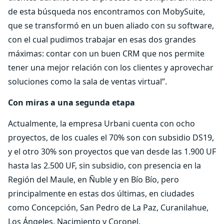
de esta búsqueda nos encontramos con MobySuite,
que se transformó en un buen aliado con su software,
con el cual pudimos trabajar en esas dos grandes
máximas: contar con un buen CRM que nos permite
tener una mejor relación con los clientes y aprovechar
soluciones como la sala de ventas virtual”.
Con miras a una segunda etapa
Actualmente, la empresa Urbani cuenta con ocho
proyectos, de los cuales el 70% son con subsidio DS19,
y el otro 30% son proyectos que van desde las 1.900 UF
hasta las 2.500 UF, sin subsidio, con presencia en la
Región del Maule, en Ñuble y en Bío Bío, pero
principalmente en estas dos últimas, en ciudades
como Concepción, San Pedro de La Paz, Curanilahue,
Los Ángeles, Nacimiento y Coronel.