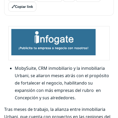
🔗
Copiar link
MobySuite, CRM inmobiliario y la inmobiliaria
Urbani, se aliaron meses atrás con el propósito
de fortalecer el negocio, habilitando su
expansión con más empresas del rubro en
Concepción y sus alrededores.
Tras meses de trabajo, la alianza entre inmobiliaria
Urbani, que cuenta con proyectos en las regiones del