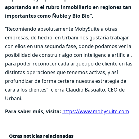
aportando en el rubro inmobiliario en regiones tan
importantes como Ñuble y Bío Bío”.
“Recomiendo absolutamente MobySuite a otras
empresas, de hecho, en Urbani nos gustaría trabajar
con ellos en una segunda fase, donde podamos ver la
posibilidad de construir algo con inteligencia artificial,
para poder reconocer cada arquetipo de cliente en las
distintas operaciones que tenemos activas, y así
profundizar de forma certera nuestra estrategia de
cara a los clientes”, cierra Claudio Basualto, CEO de
Urbani.
Para saber más, visita:
https://www.mobysuite.com
Otras noticias relacionadas