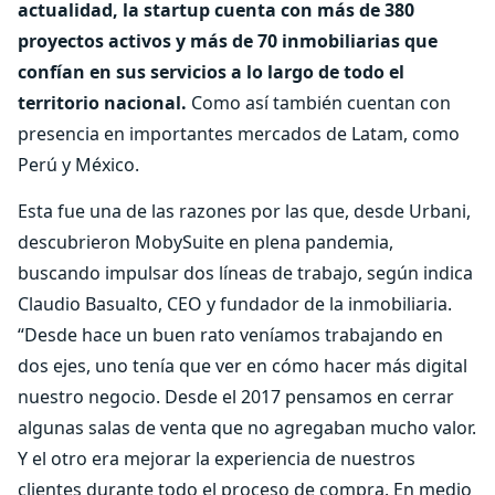
actualidad, la startup cuenta con más de 380
proyectos activos y más de 70 inmobiliarias que
confían en sus servicios a lo largo de todo el
territorio nacional.
Como así también cuentan con
presencia en importantes mercados de Latam, como
Perú y México.
Esta fue una de las razones por las que, desde Urbani,
descubrieron MobySuite en plena pandemia,
buscando impulsar dos líneas de trabajo, según indica
Claudio Basualto, CEO y fundador de la inmobiliaria.
“Desde hace un buen rato veníamos trabajando en
dos ejes, uno tenía que ver en cómo hacer más digital
nuestro negocio. Desde el 2017 pensamos en cerrar
algunas salas de venta que no agregaban mucho valor.
Y el otro era mejorar la experiencia de nuestros
clientes durante todo el proceso de compra. En medio