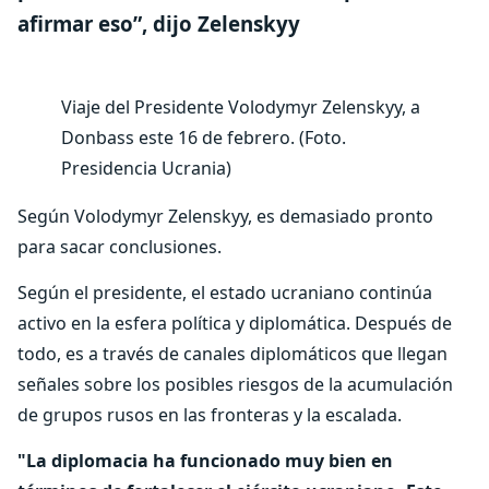
afirmar eso”, dijo Zelenskyy
Viaje del Presidente Volodymyr Zelenskyy, a
Donbass este 16 de febrero. (Foto.
Presidencia Ucrania)
Según Volodymyr Zelenskyy, es demasiado pronto
para sacar conclusiones.
Según el presidente, el estado ucraniano continúa
activo en la esfera política y diplomática. Después de
todo, es a través de canales diplomáticos que llegan
señales sobre los posibles riesgos de la acumulación
de grupos rusos en las fronteras y la escalada.
"La diplomacia ha funcionado muy bien en