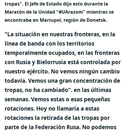
tropas". El Jefe de Estado dijo esto durante la
Maratón de la Unidad "#UArazom" mientras se
encontraba en Mariupol, región de Donetsk.
"La situación en nuestras fronteras, en la
línea de banda con los territorios
temporalmente ocupados, en las fronteras
con Rusia y Bielorrusia está controlada por
nuestro ejército. No vemos ningún cambio
todavía. Vemos una gran concentración de
tropas, no ha cambiado". en las últimas
semanas. Vemos estas o esas pequeñas
rotaciones. Hoy no llamaría a estas
rotaciones la retirada de las tropas por
parte de la Federación Rusa. No podemos