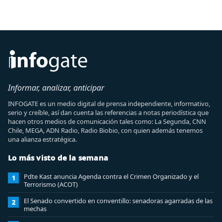
Informar, analizar, anticipar
INFOGATE es un medio digital de prensa independiente, informativo,
serio y creíble, así dan cuenta las referencias a notas periodística que
hacen otros medios de comunicación tales como: La Segunda, CNN
Chile, MEGA, ADN Radio, Radio Biobio, con quien además tenemos
una alianza estratégica.
Lo más visto de la semana
Pdte Kast anuncia Agenda contra el Crimen Organizado y el
1
Terrorismo (ACOT)
El Senado convertido en conventillo: senadoras agarradas de las
2
mechas