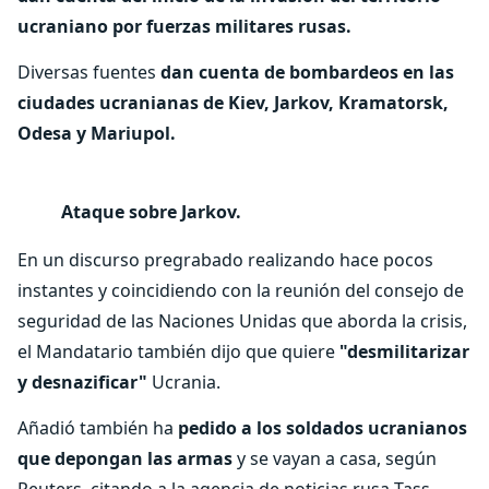
ucraniano por fuerzas militares rusas.
Diversas fuentes
dan cuenta de bombardeos en las
ciudades ucranianas de Kiev, Jarkov, Kramatorsk,
Odesa y Mariupol.
Ataque sobre Jarkov.
En un discurso pregrabado realizando hace pocos
instantes y coincidiendo con la reunión del consejo de
seguridad de las Naciones Unidas que aborda la crisis,
el Mandatario también dijo que quiere
"desmilitarizar
y desnazificar"
Ucrania.
Añadió también ha
pedido a los soldados ucranianos
que depongan las armas
y se vayan a casa, según