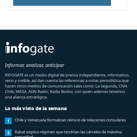
Informar, analizar, anticipar
INFOGATE es un medio digital de prensa independiente, informativo,
serio y creíble, así dan cuenta las referencias a notas periodística que
hacen otros medios de comunicación tales como: La Segunda, CNN
Chile, MEGA, ADN Radio, Radio Biobio, con quien además tenemos
una alianza estratégica.
Lo más visto de la semana
Chile y Venezuela formalizan reinicio de relaciones consulares
1
Rabat explica régimen que tendrían las cárceles de máxima
2
seguridad