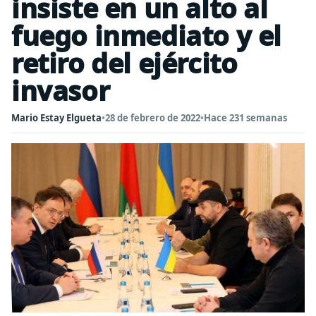
insiste en un alto al
fuego inmediato y el
retiro del ejército
invasor
Mario Estay Elgueta
•
28 de febrero de 2022
•
Hace 231 semanas