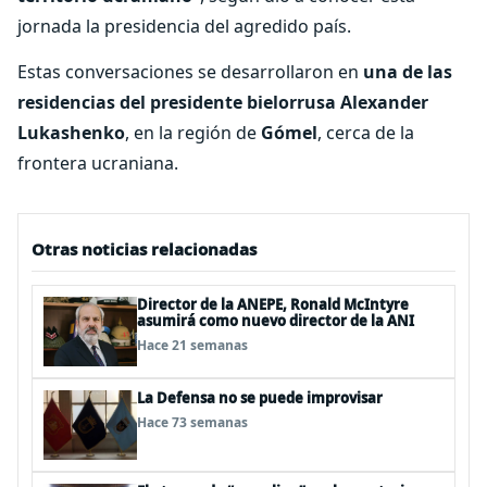
jornada la presidencia del agredido país.
Estas conversaciones se desarrollaron en
una de las
residencias del presidente bielorrusa Alexander
Lukashenko
, en la región de
Gómel
, cerca de la
frontera ucraniana.
Otras noticias relacionadas
Director de la ANEPE, Ronald McIntyre
asumirá como nuevo director de la ANI
Hace 21 semanas
La Defensa no se puede improvisar
Hace 73 semanas