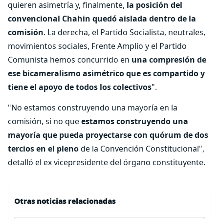
quieren asimetría y, finalmente,
la posición del
convencional Chahin quedó aislada dentro de la
comisión
. La derecha, el Partido Socialista, neutrales,
movimientos sociales, Frente Amplio y el Partido
Comunista hemos concurrido en
una compresión de
ese bicameralismo asimétrico que es compartido y
tiene el apoyo de todos los colectivos
".
"No estamos construyendo una mayoría en la
comisión, si no que
estamos construyendo una
mayoría que pueda proyectarse con quórum de dos
tercios en el pleno
de la Convención Constitucional",
detalló el ex vicepresidente del órgano constituyente.
Otras noticias relacionadas