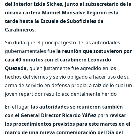
del Interior Izkia Siches, junto al subsecretario de la
misma cartera Manuel Monsalve llegaron esta
tarde hasta la Escuela de Suboficiales de
Carabineros
.
Sin duda que el principal gesto de las autoridades
gubernamentales fue
la reunión que sostuvieron por
casi 40 minutos con el carabinero Leonardo
Quezada,
quien justamente fue agredido en los
hechos del viernes y se vio obligado a hacer uso de su
arma de servicio en defensa propia, a raíz de lo cual un
joven repartidor resultó accidentalmente herido
En el lugar,
las autoridades se reunieron también
con el General Director Ricardo Yáñez
para
revisar
los procedimientos previstos para este martes en el
marco de una nueva conmemoración del Día del