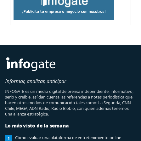
Informar, analizar, anticipar
INFOGATE es un medio digital de prensa independiente, informativo,
serio y creíble, así dan cuenta las referencias a notas periodística que
hacen otros medios de comunicación tales como: La Segunda, CNN
Chile, MEGA, ADN Radio, Radio Biobio, con quien además tenemos
una alianza estratégica.
Lo más visto de la semana
Cómo evaluar una plataforma de entretenimiento online
1