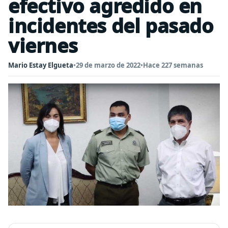
efectivo agredido en
incidentes del pasado
viernes
Mario Estay Elgueta
•
29 de marzo de 2022
•
Hace 227 semanas