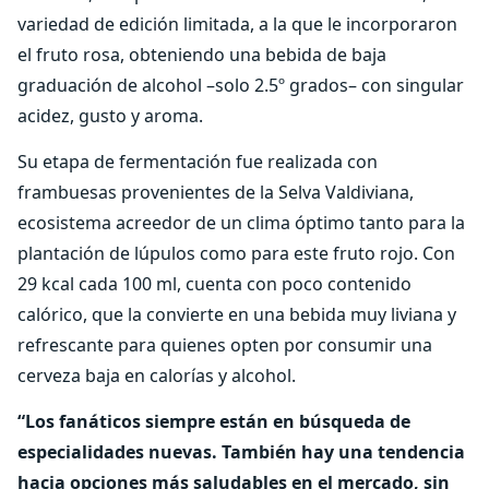
variedad de edición limitada, a la que le incorporaron
el fruto rosa, obteniendo una bebida de baja
graduación de alcohol –solo 2.5º grados– con singular
acidez, gusto y aroma.
Su etapa de fermentación fue realizada con
frambuesas provenientes de la Selva Valdiviana,
ecosistema acreedor de un clima óptimo tanto para la
plantación de lúpulos como para este fruto rojo. Con
29 kcal cada 100 ml, cuenta con poco contenido
calórico, que la convierte en una bebida muy liviana y
refrescante para quienes opten por consumir una
cerveza baja en calorías y alcohol.
“Los fanáticos siempre están en búsqueda de
especialidades nuevas. También hay una tendencia
hacia opciones más saludables en el mercado, sin