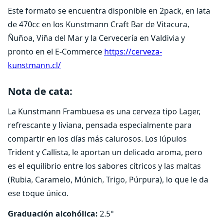
Este formato se encuentra disponible en 2pack, en lata
de 470cc en los Kunstmann Craft Bar de Vitacura,
Ñuñoa, Viña del Mar y la Cervecería en Valdivia y
pronto en el E-Commerce
https://cerveza-
kunstmann.cl/
Nota de cata:
La Kunstmann Frambuesa es una cerveza tipo Lager,
refrescante y liviana, pensada especialmente para
compartir en los días más calurosos. Los lúpulos
Trident y Callista, le aportan un delicado aroma, pero
es el equilibrio entre los sabores cítricos y las maltas
(Rubia, Caramelo, Múnich, Trigo, Púrpura), lo que le da
ese toque único.
Graduación alcohólica:
2.5°