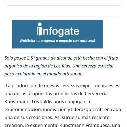
Solo posee 2.5º grados de alcohol, está hecha con el fruto
orgánico de la región de Los Ríos. Una cerveza especial
poco explorada en el mundo artesanal.
La producción de nuevas cervezas experimentales es
una de las propuestas predilectas de Cervecería
Kunstmann. Los valdivianos conjugan la
experimentación, innovación y liderazgo Craft en cada
una de sus creaciones. Así surge su más reciente
creación, la experimental Kunstmann Frambuesa, una