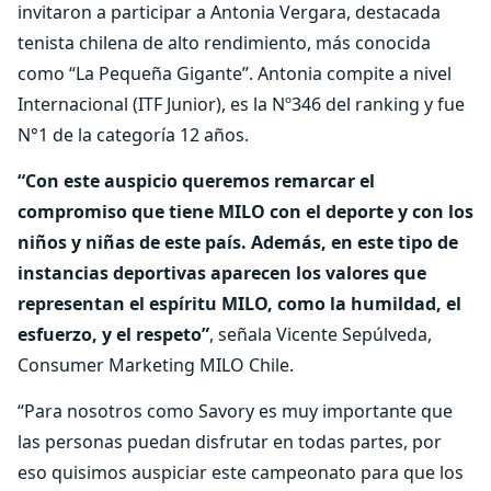
invitaron a participar a Antonia Vergara, destacada
tenista chilena de alto rendimiento, más conocida
como “La Pequeña Gigante”. Antonia compite a nivel
Internacional (ITF Junior), es la Nº346 del ranking y fue
N°1 de la categoría 12 años.
“Con este auspicio queremos remarcar el
compromiso que tiene MILO con el deporte y con los
niños y niñas de este país. Además, en este tipo de
instancias deportivas aparecen los valores que
representan el espíritu MILO, como la humildad, el
esfuerzo, y el respeto”
, señala Vicente Sepúlveda,
Consumer Marketing MILO Chile.
“Para nosotros como Savory es muy importante que
las personas puedan disfrutar en todas partes, por
eso quisimos auspiciar este campeonato para que los