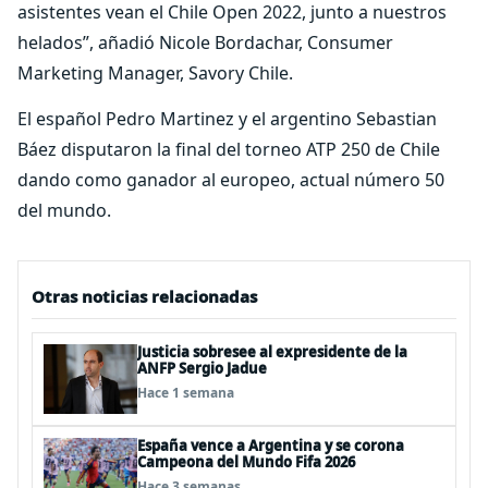
asistentes vean el Chile Open 2022, junto a nuestros
helados”, añadió Nicole Bordachar, Consumer
Marketing Manager, Savory Chile.
El español Pedro Martinez y el argentino Sebastian
Báez disputaron la final del torneo ATP 250 de Chile
dando como ganador al europeo, actual número 50
del mundo.
Otras noticias relacionadas
Justicia sobresee al expresidente de la
ANFP Sergio Jadue
Hace 1 semana
España vence a Argentina y se corona
Campeona del Mundo Fifa 2026
Hace 3 semanas