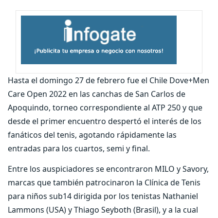
Hasta el domingo 27 de febrero fue el Chile Dove+Men
Care Open 2022 en las canchas de San Carlos de
Apoquindo, torneo correspondiente al ATP 250 y que
desde el primer encuentro despertó el interés de los
fanáticos del tenis, agotando rápidamente las
entradas para los cuartos, semi y final.
Entre los auspiciadores se encontraron MILO y Savory,
marcas que también patrocinaron la Clínica de Tenis
para niños sub14 dirigida por los tenistas Nathaniel
Lammons (USA) y Thiago Seyboth (Brasil), y a la cual