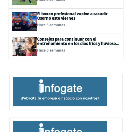
El boxeo profesional vuelve a sacudir
Osorno este viernes
Hace 3 semanas
Consejos para continuar con el
entrenamiento en los días fríos y lluviosos
de invierno
Hace 3 semanas