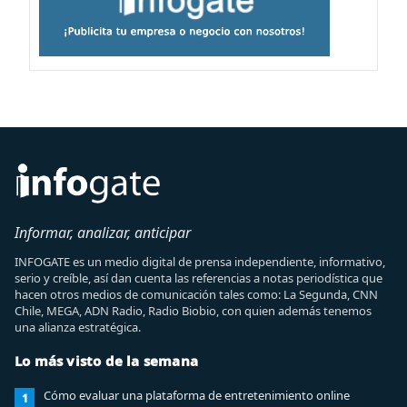
Informar, analizar, anticipar
INFOGATE es un medio digital de prensa independiente, informativo,
serio y creíble, así dan cuenta las referencias a notas periodística que
hacen otros medios de comunicación tales como: La Segunda, CNN
Chile, MEGA, ADN Radio, Radio Biobio, con quien además tenemos
una alianza estratégica.
Lo más visto de la semana
Cómo evaluar una plataforma de entretenimiento online
1