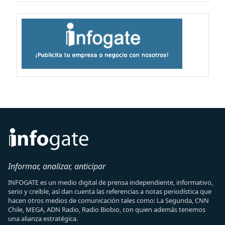
Informar, analizar, anticipar
INFOGATE es un medio digital de prensa independiente, informativo,
serio y creíble, así dan cuenta las referencias a notas periodística que
hacen otros medios de comunicación tales como: La Segunda, CNN
Chile, MEGA, ADN Radio, Radio Biobio, con quien además tenemos
una alianza estratégica.