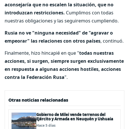
aconsejaría que no escalen la situación, que no
introduzcan restricciones.
Cumplimos con todas
nuestras obligaciones y las seguiremos cumpliendo.
Rusia no ve "ninguna necesidad" de "agravar o
empeorar" las relaciones con otros países
, continuó.
Finalmente, hizo hincapié en que "
todas nuestras
acciones, si surgen, siempre surgen exclusivamente
en respuesta a algunas acciones hostiles, acciones
contra la Federación Rusa
".
Otras noticias relacionadas
Gobierno de Milei vende terrenos del
Ejército y Armada en Neuquén y Ushuaia
Hace 5 días