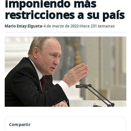
imponiendo más
restricciones a su país
Mario Estay Elgueta
•
4 de marzo de 2022
•
Hace 231 semanas
Compartir