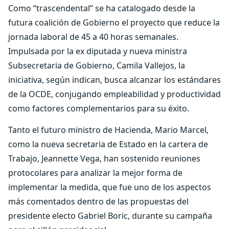
Como “trascendental” se ha catalogado desde la
futura coalición de Gobierno el proyecto que reduce la
jornada laboral de 45 a 40 horas semanales.
Impulsada por la ex diputada y nueva ministra
Subsecretaria de Gobierno, Camila Vallejos, la
iniciativa, según indican, busca alcanzar los estándares
de la OCDE, conjugando empleabilidad y productividad
como factores complementarios para su éxito.
Tanto el futuro ministro de Hacienda, Mario Marcel,
como la nueva secretaria de Estado en la cartera de
Trabajo, Jeannette Vega, han sostenido reuniones
protocolares para analizar la mejor forma de
implementar la medida, que fue uno de los aspectos
más comentados dentro de las propuestas del
presidente electo Gabriel Boric, durante su campaña