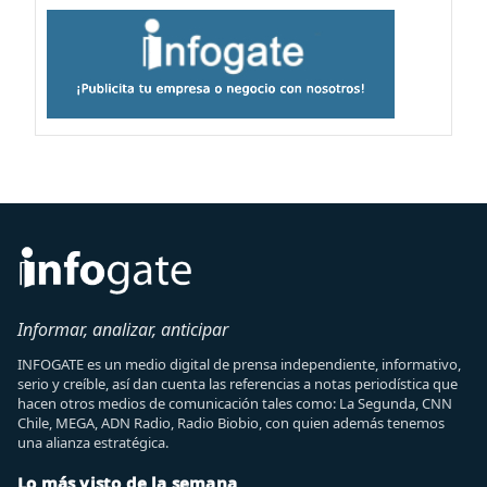
Informar, analizar, anticipar
INFOGATE es un medio digital de prensa independiente, informativo,
serio y creíble, así dan cuenta las referencias a notas periodística que
hacen otros medios de comunicación tales como: La Segunda, CNN
Chile, MEGA, ADN Radio, Radio Biobio, con quien además tenemos
una alianza estratégica.
Lo más visto de la semana