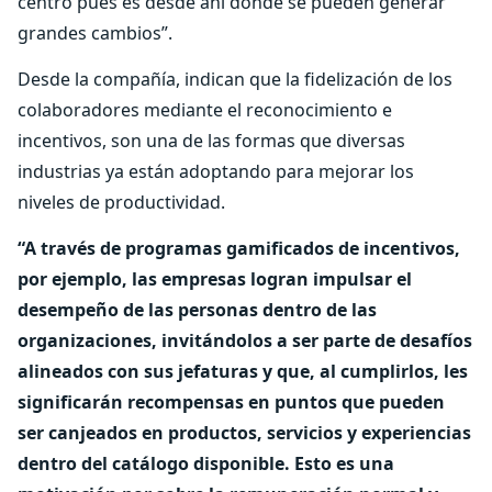
centro pues es desde ahí donde se pueden generar
grandes cambios”.
Desde la compañía, indican que la fidelización de los
colaboradores mediante el reconocimiento e
incentivos, son una de las formas que diversas
industrias ya están adoptando para mejorar los
niveles de productividad.
“A través de programas gamificados de incentivos,
por ejemplo, las empresas logran impulsar el
desempeño de las personas dentro de las
organizaciones, invitándolos a ser parte de desafíos
alineados con sus jefaturas y que, al cumplirlos, les
significarán recompensas en puntos que pueden
ser canjeados en productos, servicios y experiencias
dentro del catálogo disponible. Esto es una