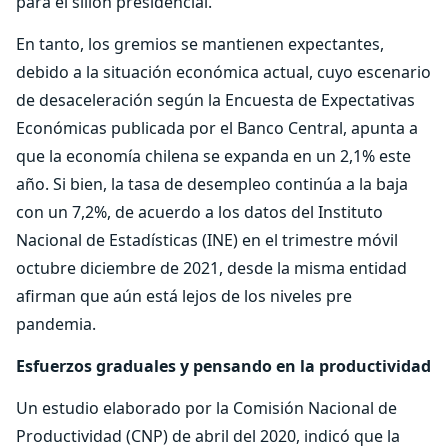
para el sillón presidencial.
En tanto, los gremios se mantienen expectantes,
debido a la situación económica actual, cuyo escenario
de desaceleración según la Encuesta de Expectativas
Económicas publicada por el Banco Central, apunta a
que la economía chilena se expanda en un 2,1% este
año. Si bien, la tasa de desempleo continúa a la baja
con un 7,2%, de acuerdo a los datos del Instituto
Nacional de Estadísticas (INE) en el trimestre móvil
octubre diciembre de 2021, desde la misma entidad
afirman que aún está lejos de los niveles pre
pandemia.
Esfuerzos graduales y pensando en la productividad
Un estudio elaborado por la Comisión Nacional de
Productividad (CNP) de abril del 2020, indicó que la