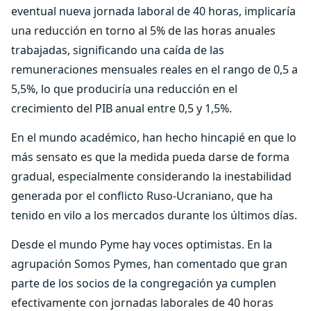
eventual nueva jornada laboral de 40 horas, implicaría
una reducción en torno al 5% de las horas anuales
trabajadas, significando una caída de las
remuneraciones mensuales reales en el rango de 0,5 a
5,5%, lo que produciría una reducción en el
crecimiento del PIB anual entre 0,5 y 1,5%.
En el mundo académico, han hecho hincapié en que lo
más sensato es que la medida pueda darse de forma
gradual, especialmente considerando la inestabilidad
generada por el conflicto Ruso-Ucraniano, que ha
tenido en vilo a los mercados durante los últimos días.
Desde el mundo Pyme hay voces optimistas. En la
agrupación Somos Pymes, han comentado que gran
parte de los socios de la congregación ya cumplen
efectivamente con jornadas laborales de 40 horas