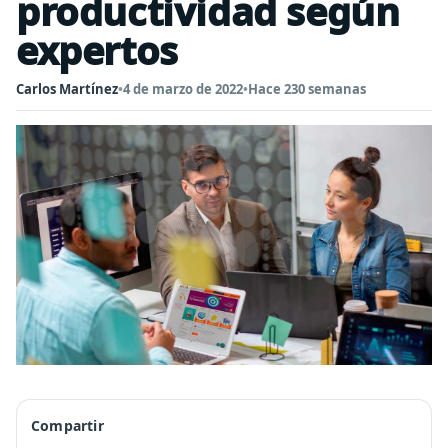
productividad según
expertos
Carlos Martínez
•
4 de marzo de 2022
•
Hace 230 semanas
Compartir