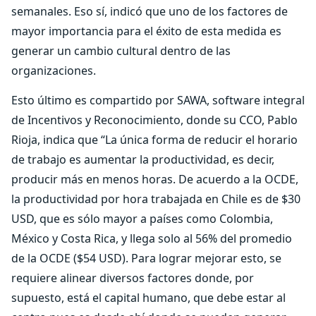
semanales. Eso sí, indicó que uno de los factores de
mayor importancia para el éxito de esta medida es
generar un cambio cultural dentro de las
organizaciones.
Esto último es compartido por SAWA, software integral
de Incentivos y Reconocimiento, donde su CCO, Pablo
Rioja, indica que “La única forma de reducir el horario
de trabajo es aumentar la productividad, es decir,
producir más en menos horas. De acuerdo a la OCDE,
la productividad por hora trabajada en Chile es de $30
USD, que es sólo mayor a países como Colombia,
México y Costa Rica, y llega solo al 56% del promedio
de la OCDE ($54 USD). Para lograr mejorar esto, se
requiere alinear diversos factores donde, por
supuesto, está el capital humano, que debe estar al