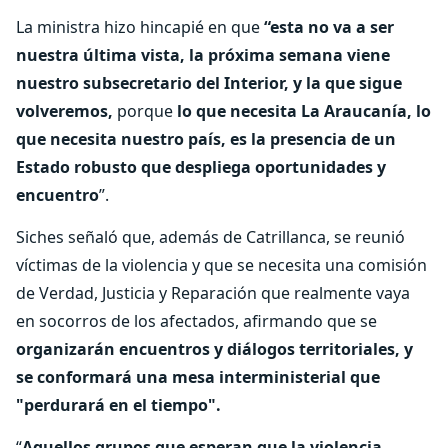
La ministra hizo hincapié en que
“esta no va a ser
nuestra última vista, la próxima semana viene
nuestro subsecretario del Interior, y la que sigue
volveremos,
porque
lo que necesita La Araucanía, lo
que necesita nuestro país, es la presencia de un
Estado robusto que despliega oportunidades y
encuentro
”.
Siches señaló que, además de Catrillanca, se reunió
víctimas de la violencia y que se necesita una comisión
de Verdad, Justicia y Reparación que realmente vaya
en socorros de los afectados, afirmando que se
organizarán encuentros y diálogos territoriales, y
se conformará una mesa interministerial que
"perdurará en el tiempo".
“
Aquellos grupos que esperan que la violencia