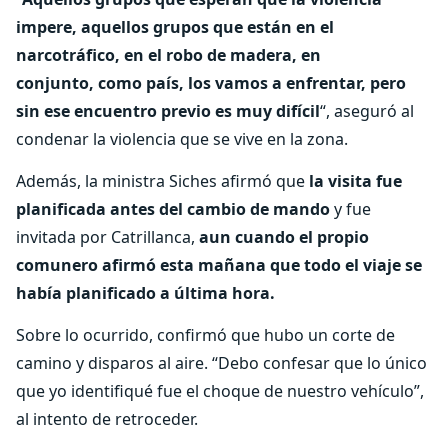
impere, aquellos grupos que están en el
narcotráfico, en el robo de madera, en
conjunto, como país, los vamos a enfrentar, pero
sin ese encuentro previo es muy difícil
“, aseguró al
condenar la violencia que se vive en la zona.
Además, la ministra Siches afirmó que
la visita fue
planificada antes del cambio de mando
y fue
invitada por Catrillanca,
aun cuando el propio
comunero afirmó esta mañana que todo el viaje se
había planificado a última hora.
Sobre lo ocurrido, confirmó que hubo un corte de
camino y disparos al aire. “Debo confesar que lo único
que yo identifiqué fue el choque de nuestro vehículo”,
al intento de retroceder.