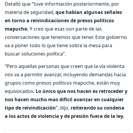
Detalló que “tuve información posteriormente, por
materia de seguridad,
que habían algunas señales
en torno a reivindicaciones de presos políticos
mapuche.
Y creo que esas son parte de las
conversaciones que tenemos que tener. Este gobierno
va a poner todo lo que tiene sobre la mesa para
buscar soluciones política”.
“Pero aquellas personas que creen que la vía violenta
nos va a permitir avanzar, incluyendo demandas hacia
grupos como presos políticos mapuche, están muy
equivocados.
Lo único que nos hacen es retroceder y
nos hacen mucho mas difícil avanzar en cualquier
tipo de reivindicación
”, dijo,
reiterando su condena
a los actos de violencia y de presión fuera de la ley.