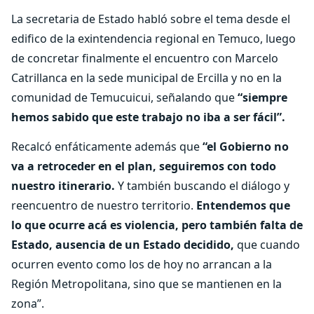
La secretaria de Estado habló sobre el tema desde el
edifico de la exintendencia regional en Temuco, luego
de concretar finalmente el encuentro con Marcelo
Catrillanca en la sede municipal de Ercilla y no en la
comunidad de Temucuicui, señalando que
“siempre
hemos sabido que este trabajo no iba a ser fácil”.
Recalcó enfáticamente además que
“el Gobierno no
va a retroceder en el plan, seguiremos con todo
nuestro itinerario.
Y también buscando el diálogo y
reencuentro de nuestro territorio.
Entendemos que
lo que ocurre acá es violencia, pero también falta de
Estado, ausencia de un Estado decidido,
que cuando
ocurren evento como los de hoy no arrancan a la
Región Metropolitana, sino que se mantienen en la
zona”.