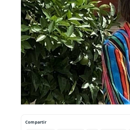
Compartir