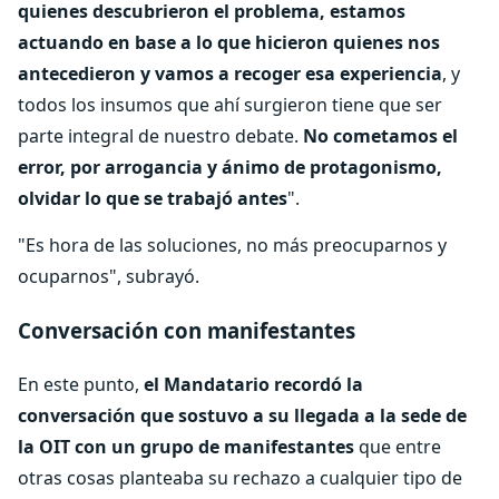
quienes descubrieron el problema, estamos
actuando en base a lo que hicieron quienes nos
antecedieron y vamos a recoger esa experiencia
, y
todos los insumos que ahí surgieron tiene que ser
parte integral de nuestro debate.
No cometamos el
error, por arrogancia y ánimo de protagonismo,
olvidar lo que se trabajó antes
".
"Es hora de las soluciones, no más preocuparnos y
ocuparnos", subrayó.
Conversación con manifestantes
En este punto,
el Mandatario recordó la
conversación que sostuvo a su llegada a la sede de
la OIT con un grupo de manifestantes
que entre
otras cosas planteaba su rechazo a cualquier tipo de