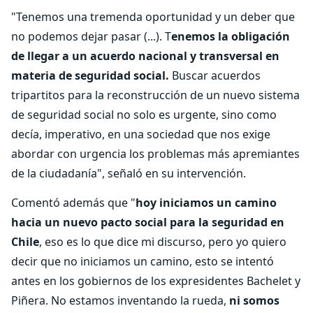
"Tenemos una tremenda oportunidad y un deber que
no podemos dejar pasar (...). T
enemos la obligación
de llegar a un acuerdo nacional y transversal en
materia de seguridad social.
Buscar acuerdos
tripartitos para la reconstrucción de un nuevo sistema
de seguridad social no solo es urgente, sino como
decía, imperativo, en una sociedad que nos exige
abordar con urgencia los problemas más apremiantes
de la ciudadanía", señaló en su intervención.
Comentó además que "
hoy iniciamos un camino
hacia un nuevo pacto social para la seguridad en
Chile
, eso es lo que dice mi discurso, pero yo quiero
decir que no iniciamos un camino, esto se intentó
antes en los gobiernos de los expresidentes Bachelet y
Piñera. No estamos inventando la rueda,
ni somos