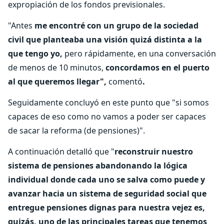
expropiación de los fondos previsionales.
"Antes
me encontré con un grupo de la sociedad
civil que planteaba una visión quizá distinta a la
que tengo yo,
pero rápidamente, en una conversación
de menos de 10 minutos,
concordamos en el puerto
al que queremos llegar",
comentó
.
Seguidamente concluyó en este punto que "si somos
capaces de eso como no vamos a poder ser capaces
de sacar la reforma (de pensiones)".
A continuación detalló que "
reconstruir nuestro
sistema de pensiones abandonando la lógica
individual donde cada uno se salva como puede y
avanzar hacia un sistema de seguridad social que
entregue pensiones dignas para nuestra vejez es,
quizás, uno de las principales tareas que tenemos