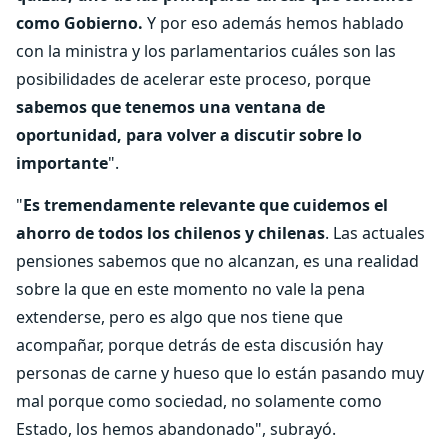
como Gobierno.
Y por eso además hemos hablado
con la ministra y los parlamentarios cuáles son las
posibilidades de acelerar este proceso, porque
sabemos que tenemos una ventana de
oportunidad, para volver a discutir sobre lo
importante
".
"
Es tremendamente relevante que cuidemos el
ahorro de todos los chilenos y chilenas
. Las actuales
pensiones sabemos que no alcanzan, es una realidad
sobre la que en este momento no vale la pena
extenderse, pero es algo que nos tiene que
acompañar, porque detrás de esta discusión hay
personas de carne y hueso que lo están pasando muy
mal porque como sociedad, no solamente como
Estado, los hemos abandonado", subrayó.