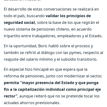
El desarrollo de estas conversaciones se realizará en
todo el país, buscando
validar los principios de
seguridad social,
sobre la base de los que regirán el
nuevo sistema de pensiones chileno, en acuerdo
tripartito entre trabajadores, empleadores y el Estado.
En la oportunidad, Boric habló sobre el proceso y
también se refirió al diálogo con las pymes, respecto al
reajuste del salario mínimo y el subsidio transitorio.
En especial hizo hincapié en que espera que la
reforma de pensiones, junto con modernizar el sector,
permita "mayor presencia del Estado y que ponga
fin a la capitalización individual como principal eje
rector"
, aunque reiteró que no se pretende tocar los
actuales ahorros previsionales.