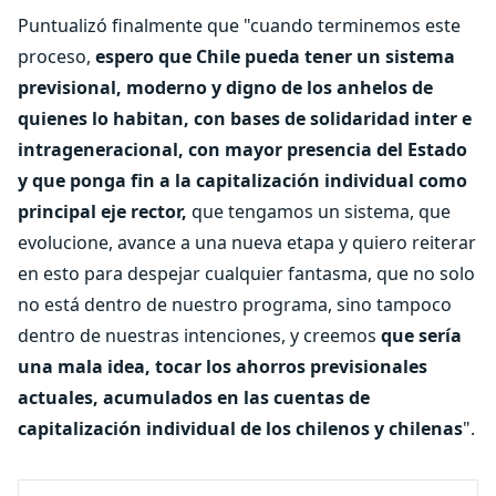
Puntualizó finalmente que "cuando terminemos este
proceso,
espero que Chile pueda tener un sistema
previsional, moderno y digno de los anhelos de
quienes lo habitan, con bases de solidaridad inter e
intrageneracional, con mayor presencia del Estado
y que ponga fin a la capitalización individual como
principal eje rector,
que tengamos un sistema, que
evolucione, avance a una nueva etapa y quiero reiterar
en esto para despejar cualquier fantasma, que no solo
no está dentro de nuestro programa, sino tampoco
dentro de nuestras intenciones, y creemos
que sería
una mala idea, tocar los ahorros previsionales
actuales, acumulados en las cuentas de
capitalización individual de los chilenos y chilenas
".