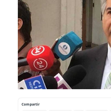
Compartir