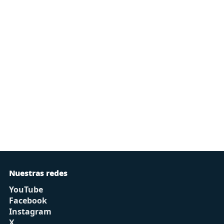
Nuestras redes
YouTube
Facebook
Instagram
X