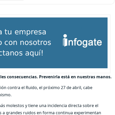
pales consecuencias. Prevenirla está en nuestras manos.
ión contra el Ruido, el próximo 27 de abril, cabe
nismo.
s molestos y tiene una incidencia directa sobre el
as a grandes ruidos en forma continua experimentan