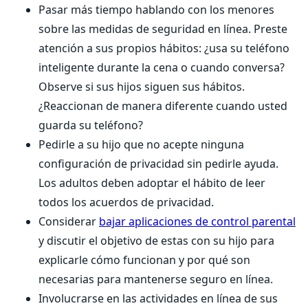
Pasar más tiempo hablando con los menores
sobre las medidas de seguridad en línea. Preste
atención a sus propios hábitos: ¿usa su teléfono
inteligente durante la cena o cuando conversa?
Observe si sus hijos siguen sus hábitos.
¿Reaccionan de manera diferente cuando usted
guarda su teléfono?
Pedirle a su hijo que no acepte ninguna
configuración de privacidad sin pedirle ayuda.
Los adultos deben adoptar el hábito de leer
todos los acuerdos de privacidad.
Considerar
bajar aplicaciones de control parental
y discutir el objetivo de estas con su hijo para
explicarle cómo funcionan y por qué son
necesarias para mantenerse seguro en línea.
Involucrarse en las actividades en línea de sus