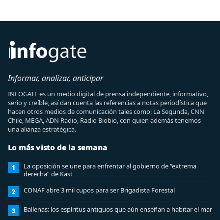
Informar, analizar, anticipar
INFOGATE es un medio digital de prensa independiente, informativo,
serio y creíble, así dan cuenta las referencias a notas periodística que
hacen otros medios de comunicación tales como: La Segunda, CNN
Chile, MEGA, ADN Radio, Radio Biobio, con quien además tenemos
una alianza estratégica.
Lo más visto de la semana
La oposición se une para enfrentar al gobierno de “extrema
1
derecha” de Kast
CONAF abre 3 mil cupos para ser Brigadista Forestal
2
Ballenas: los espíritus antiguos que aún enseñan a habitar el mar
3