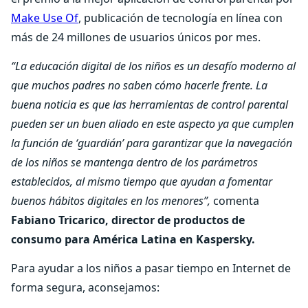
Make Use Of
, publicación de tecnología en línea con
más de 24 millones de usuarios únicos por mes.
“La educación digital de los niños es un desafío moderno al
que muchos padres no saben cómo hacerle frente. La
buena noticia es que las herramientas de control parental
pueden ser un buen aliado en este aspecto ya que cumplen
la función de ‘guardián’ para garantizar que la navegación
de los niños se mantenga dentro de los parámetros
establecidos, al mismo tiempo que ayudan a fomentar
buenos hábitos digitales en los menores”,
comenta
Fabiano Tricarico, director de productos de
consumo para América Latina en Kaspersky.
Para ayudar a los niños a pasar tiempo en Internet de
forma segura, aconsejamos: