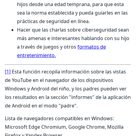
hijos desde una edad temprana, para que esta
sea la norma establecida y pueda guiarles en las
prácticas de seguridad en línea.
Hacer que las charlas sobre ciberseguridad sean
más amenas e interesantes hablando con su hijo
a través de juegos y otros
formatos de
entretenimiento.
[1]
Esta función recopila información sobre las vistas
de YouTube en el navegador de los dispositivos
Windows y Android del niño, y los padres pueden ver
los resultados en la sección "informes" de la aplicación
de Android en el modo "padre".
Lista de navegadores compatibles en Windows:
Microsoft Edge Chromium, Google Chrome, Mozilla
Firefox y Yandex Browser.