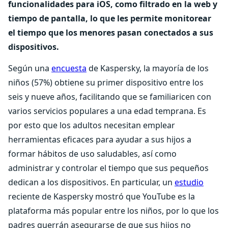
funcionalidades para iOS, como filtrado en la web y
tiempo de pantalla, lo que les permite monitorear
el tiempo que los menores pasan conectados a sus
dispositivos.
Según una
encuesta
de Kaspersky, la mayoría de los
niños (57%) obtiene su primer dispositivo entre los
seis y nueve años, facilitando que se familiaricen con
varios servicios populares a una edad temprana. Es
por esto que los adultos necesitan emplear
herramientas eficaces para ayudar a sus hijos a
formar hábitos de uso saludables, así como
administrar y controlar el tiempo que sus pequeños
dedican a los dispositivos. En particular, un
estudio
reciente de Kaspersky mostró que YouTube es la
plataforma más popular entre los niños, por lo que los
padres querrán asegurarse de que sus hijos no