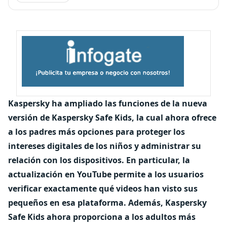
Kaspersky ha ampliado las funciones de la nueva
versión de Kaspersky Safe Kids, la cual ahora ofrece
a los padres más opciones para proteger los
intereses digitales de los niños y administrar su
relación con los dispositivos. En particular, la
actualización en YouTube permite a los usuarios
verificar exactamente qué videos han visto sus
pequeños en esa plataforma. Además, Kaspersky
Safe Kids ahora proporciona a los adultos más