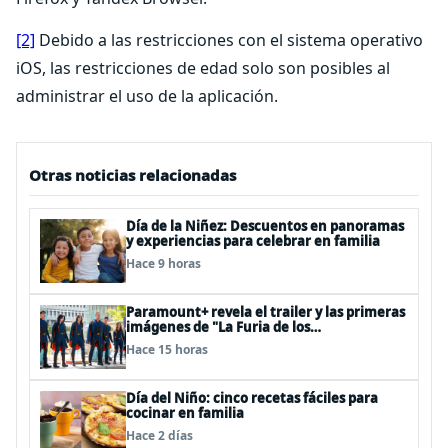
[2]
Debido a las restricciones con el sistema operativo
iOS, las restricciones de edad solo son posibles al
administrar el uso de la aplicación.
Otras noticias relacionadas
Día de la Niñez: Descuentos en panoramas
y experiencias para celebrar en familia
Hace 9 horas
Paramount+ revela el trailer y las primeras
imágenes de "La Furia de los
Thundermans"
Hace 15 horas
Día del Niño: cinco recetas fáciles para
cocinar en familia
Hace 2 días