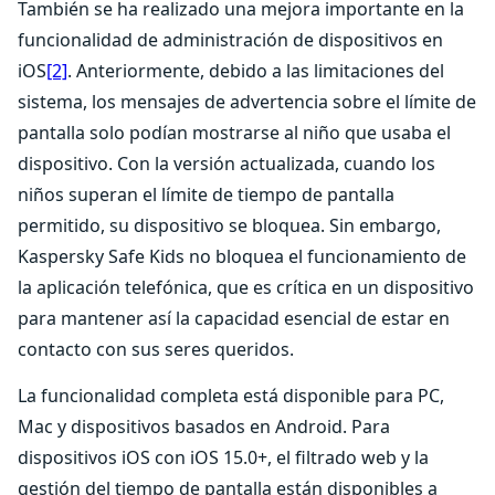
También se ha realizado una mejora importante en la
funcionalidad de administración de dispositivos en
iOS
[2]
. Anteriormente, debido a las limitaciones del
sistema, los mensajes de advertencia sobre el límite de
pantalla solo podían mostrarse al niño que usaba el
dispositivo. Con la versión actualizada, cuando los
niños superan el límite de tiempo de pantalla
permitido, su dispositivo se bloquea. Sin embargo,
Kaspersky Safe Kids no bloquea el funcionamiento de
la aplicación telefónica, que es crítica en un dispositivo
para mantener así la capacidad esencial de estar en
contacto con sus seres queridos.
La funcionalidad completa está disponible para PC,
Mac y dispositivos basados ​​en Android. Para
dispositivos iOS con iOS 15.0+, el filtrado web y la
gestión del tiempo de pantalla están disponibles a