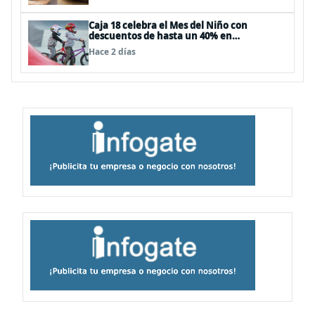
Caja 18 celebra el Mes del Niño con
descuentos de hasta un 40% en
panoramas, cine, shows y streaming
Hace 2 días