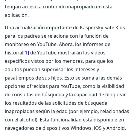
tengan acceso a contenido inapropiado en esta
aplicación.
Una actualización importante de Kaspersky Safe Kids
para los padres se relaciona con la función de
monitoreo en YouTube. Ahora, los informes de
historial
[1]
de YouTube mostrarán los videos
específicos vistos por los menores, para que los
adultos puedan supervisar los intereses y
pasatiempos de sus hijos. Esto se suma a las demás
opciones ofrecidas para YouTube, como la visibilidad
de consultas de búsqueda y la capacidad de bloquear
los resultados de las solicitudes de búsqueda
inapropiadas según la edad (por ejemplo, relacionadas
con el alcohol). Esta funcionalidad está disponible en
navegadores de dispositivos Windows, iOS y Android,