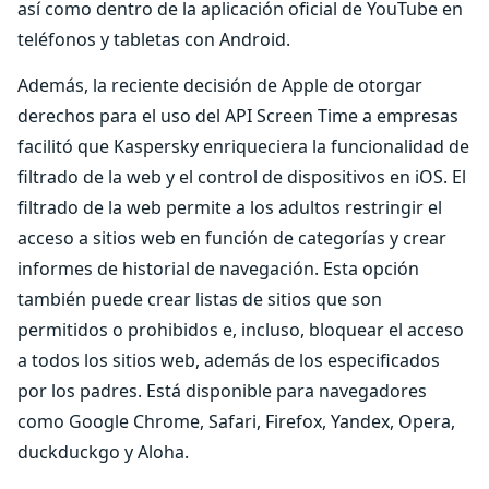
así como dentro de la aplicación oficial de YouTube en
teléfonos y tabletas con Android.
Además, la reciente decisión de Apple de otorgar
derechos para el uso del API Screen Time a empresas
facilitó que Kaspersky enriqueciera la funcionalidad de
filtrado de la web y el control de dispositivos en iOS. El
filtrado de la web permite a los adultos restringir el
acceso a sitios web en función de categorías y crear
informes de historial de navegación. Esta opción
también puede crear listas de sitios que son
permitidos o prohibidos e, incluso, bloquear el acceso
a todos los sitios web, además de los especificados
por los padres. Está disponible para navegadores
como Google Chrome, Safari, Firefox, Yandex, Opera,
duckduckgo y Aloha.