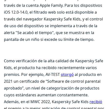
través de la cuenta Apple Family. Para los dispositivos
iOS 12.0-14.0, el filtrado web solo está disponible a
través del navegador Kaspersky Safe Kids, y el control
de uso del dispositivo se implementa a través de la
alerta "Se acabó el tiempo", que se muestra en la
pantalla de un niño si excede su límite de tiempo.
Como verificación de la alta calidad de Kaspersky Safe
Kids, el producto ha recibido recientemente varios
premios. Por ejemplo, AV-TEST
otorgó
al producto en
2021 un certificado de “Software de control parental
aprobado”, un nivel de categorización de productos
cuyos estándares aumentan constantemente.
Además, en el MWC 2022, Kaspersky Safe Kids
recibió
el premio a la mejor aplicación de control parental por